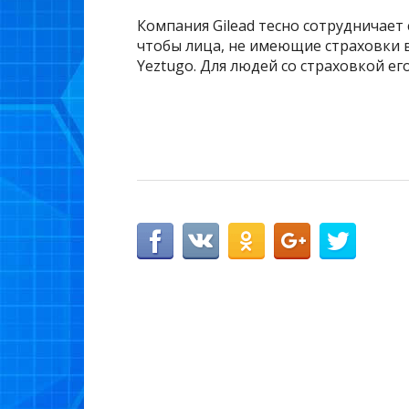
Компания Gilead тесно сотрудничает
чтобы лица, не имеющие страховки в
Yeztugo. Для людей со страховкой ег