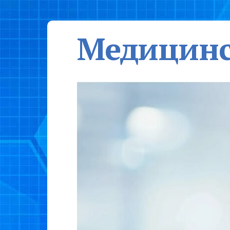
Медицинс