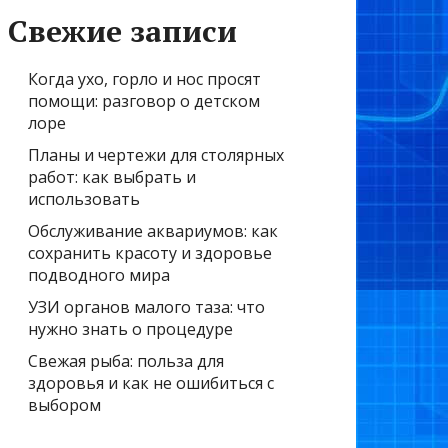
Свежие записи
Когда ухо, горло и нос просят
помощи: разговор о детском
лоре
Планы и чертежи для столярных
работ: как выбрать и
использовать
Обслуживание аквариумов: как
сохранить красоту и здоровье
подводного мира
УЗИ органов малого таза: что
нужно знать о процедуре
Свежая рыба: польза для
здоровья и как не ошибиться с
выбором