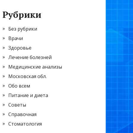
Рубрики
Без рубрики
Врачи
Здоровье
Лечение болезней
Медицинские анализы
Московская обл.
Обо всем
Питание и диета
Советы
Справочная
Стоматология