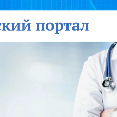
кий портал