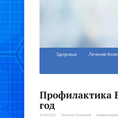
Здоровье
Лечение боле
Профилактика В
год
23.06.2025
Лечение болезней
Комментарии