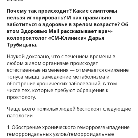
Почему так происходит? Какие симптомы
нельзя игнорировать? И как правильно
заботиться о здоровье в зрелом возрасте? Об
этом Здоровью Mail рассказывает врач-
колопроктолог «СМ-Клиника» Дарья
Трубицына.
Наукой доказано, что с течением времени в
любом живом организме происходят
естественные изменения — отмечается снижение
тонуса мышц, замедление метаболизма и
обострение хронических заболеваний, в том
числе тех, которые требуют обращения к
проктологу.
Чаще всего пожилых людей беспокоят следующие
патологии:
1. Обострение хронического геморроя/выпадение
геморроидальных узлов/геморроидальные