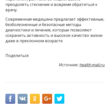
преодолеть стеснение и вовремя обратиться к
врачу.
Современная медицина предлагает эффективные,
безболезненные и безопасные методы
диагностики и лечения, которые позволяют
сохранить активность и высокое качество жизни
даже в преклонном возрасте.
Поделиться
Источник:
health.mail.ru