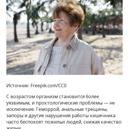
Источник: Freepik.com/CC0
С возрастом организм становится более
уязвимым, и проктологические проблемы — не
исключение. Геморрой, анальные трещины,
запоры и другие нарушения работы кишечника
часто беспокоят пожилых людей, снижая качество
жизни.