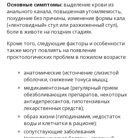
Основные симптомы:
выделение крови из
анального канала, повышенная утомляемость,
похудение без причины, изменение формы кала
(«лентовидный» стул или разжиженный стул),
боли в животе на поздних стадиях.
Кроме того, следующие факторы и особенности
также могут повлиять на появление
проктологических проблем в пожилом возрасте:
анатомические (истончение слизистой
оболочки, снижение тонуса мышц;
медикаментозные (регулярный прием
обезболивающих препаратов, некоторых
антидепрессантов, гипотензивных
лекарственных средств);
образ жизни (гиподинамия, недостаток
воды и клетчатки в рационе);
сопутствующие заболевания