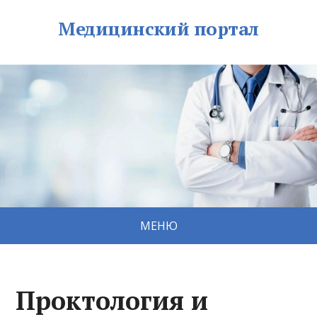
Медицинский портал
МЕНЮ
Проктология и