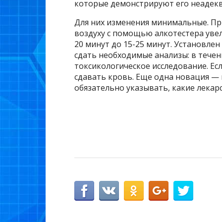
которые демонстрируют его неадеква
Для них изменения минимальные. Пр
воздуху с помощью алкотестера увел
20 минут до 15-25 минут. Установлен
сдать необходимые анализы: в течен
токсикологическое исследование. Если
сдавать кровь. Еще одна новация —
обязательно указывать, какие лекар