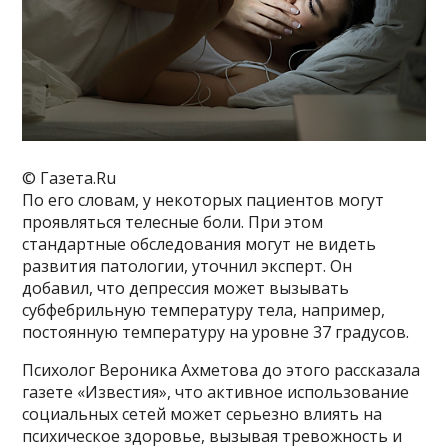
© Газета.Ru
По его словам, у некоторых пациентов могут
проявляться телесные боли. При этом
стандартные обследования могут не видеть
развития патологии, уточнил эксперт. Он
добавил, что депрессия может вызывать
субфебрильную температуру тела, например,
постоянную температуру на уровне 37 градусов.
Психолог Вероника Ахметова до этого рассказала
газете «Известия», что активное использование
социальных сетей может серьезно влиять на
психическое здоровье, вызывая тревожность и