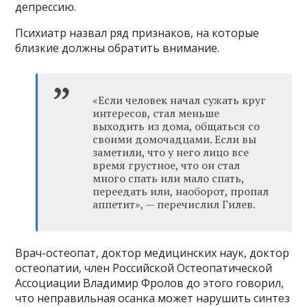
депрессию.
Психиатр назвал ряд признаков, на которые
близкие должны обратить внимание.
«Если человек начал сужать круг
интересов, стал меньше
выходить из дома, общаться со
своими домочадцами. Если вы
заметили, что у него лицо все
время грустное, что он стал
много спать или мало спать,
переедать или, наоборот, пропал
аппетит», — перечислил Гилев.
Врач-остеопат, доктор медицинских наук, доктор
остеопатии, член Российской Остеопатической
Ассоциации Владимир Фролов до этого говорил,
что неправильная осанка может нарушить синтез