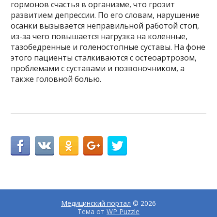
гормонов счастья в организме, что грозит
развитием депрессии. По его словам, нарушение
осанки вызывается неправильной работой стоп,
из-за чего повышается нагрузка на коленные,
тазобедренные и голеностопные суставы. На фоне
этого пациенты сталкиваются с остеоартрозом,
проблемами с суставами и позвоночником, а
также головной болью.
Медицинский портал
© 2026
Тема от
WP Puzzle