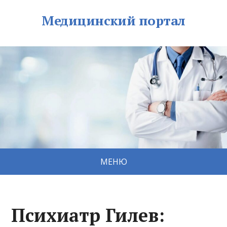
Медицинский портал
МЕНЮ
Психиатр Гилев: