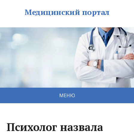
Медицинский портал
МЕНЮ
Психолог назвала