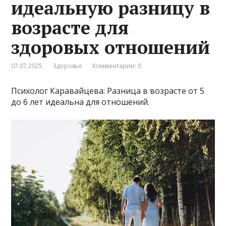
идеальную разницу в
возрасте для
здоровых отношений
07.07.2025
Здоровье
Комментарии: 0
Психолог Каравайцева: Разница в возрасте от 5
до 6 лет идеальна для отношений.