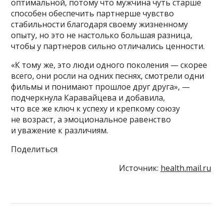
оптимальной, потому что мужчина чуть старше
способен обеспечить партнерше чувство
стабильности благодаря своему жизненному
опыту, но это не настолько большая разница,
чтобы у партнеров сильно отличались ценности.
«К тому же, это люди одного поколения — скорее
всего, они росли на одних песнях, смотрели одни
фильмы и понимают прошлое друг друга», —
подчеркнула Каравайцева и добавила,
что все же ключ к успеху и крепкому союзу
не возраст, а эмоциональное равенство
и уважение к различиям.
Поделиться
Источник:
health.mail.ru