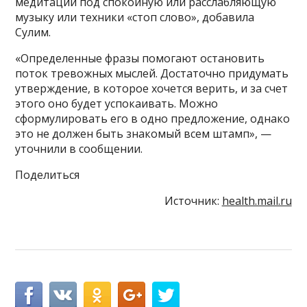
медитации под спокойную или расслабляющую
музыку или техники «стоп слово», добавила
Сулим.
«Определенные фразы помогают остановить
поток тревожных мыслей. Достаточно придумать
утверждение, в которое хочется верить, и за счет
этого оно будет успокаивать. Можно
сформулировать его в одно предложение, однако
это не должен быть знакомый всем штамп», —
уточнили в сообщении.
Поделиться
Источник:
health.mail.ru