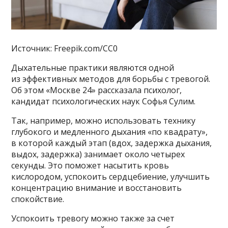
Источник: Freepik.com/CC0
Дыхательные практики являются одной
из эффективных методов для борьбы с тревогой.
Об этом «Москве 24» рассказала психолог,
кандидат психологических наук Софья Сулим.
Так, например, можно использовать технику
глубокого и медленного дыхания «по квадрату»,
в которой каждый этап (вдох, задержка дыхания,
выдох, задержка) занимает около четырех
секунды. Это поможет насытить кровь
кислородом, успокоить сердцебиение, улучшить
концентрацию внимание и восстановить
спокойствие.
Успокоить тревогу можно также за счет