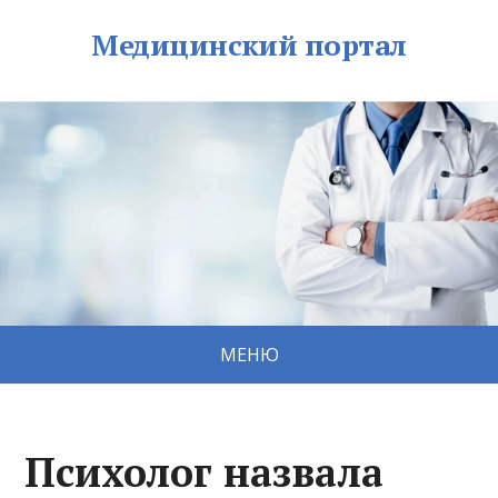
Медицинский портал
МЕНЮ
Психолог назвала