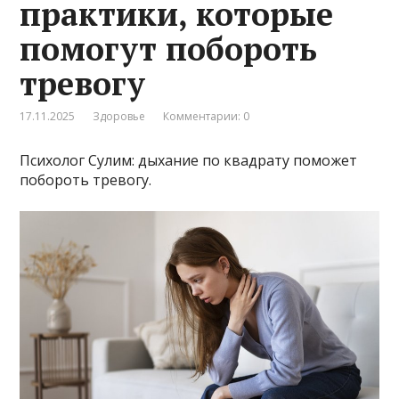
практики, которые
помогут побороть
тревогу
17.11.2025
Здоровье
Комментарии: 0
Психолог Сулим: дыхание по квадрату поможет
побороть тревогу.