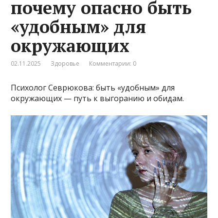
почему опасно быть
«удобным» для
окружающих
02.11.2025
Здоровье
Комментарии: 0
Психолог Севрюкова: быть «удобным» для
окружающих — путь к выгоранию и обидам.