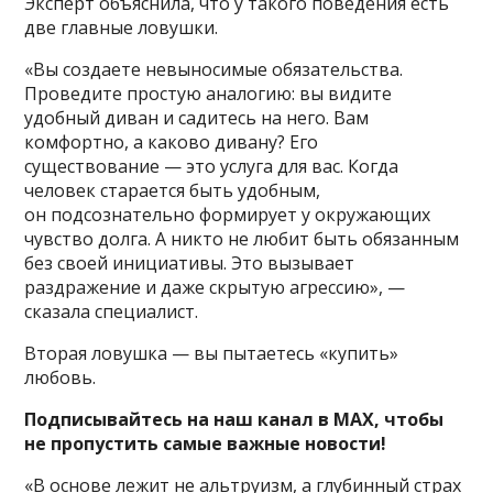
Эксперт объяснила, что у такого поведения есть
две главные ловушки.
«Вы создаете невыносимые обязательства.
Проведите простую аналогию: вы видите
удобный диван и садитесь на него. Вам
комфортно, а каково дивану? Его
существование — это услуга для вас. Когда
человек старается быть удобным,
он подсознательно формирует у окружающих
чувство долга. А никто не любит быть обязанным
без своей инициативы. Это вызывает
раздражение и даже скрытую агрессию», —
сказала специалист.
Вторая ловушка — вы пытаетесь «купить»
любовь.
Подписывайтесь на наш канал в MAX, чтобы
не пропустить самые важные новости!
«В основе лежит не альтруизм, а глубинный страх