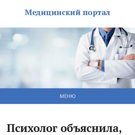
Медицинский портал
МЕНЮ
Психолог объяснила,