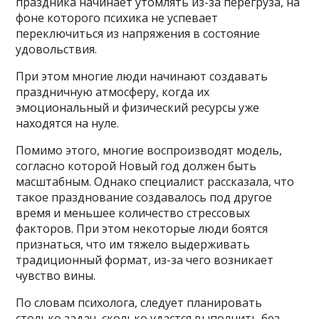
праздника начинает утомлять из-за перегруза, на
фоне которого психика не успевает
переключиться из напряжения в состояние
удовольствия.
При этом многие люди начинают создавать
праздничную атмосферу, когда их
эмоциональный и физический ресурсы уже
находятся на нуле.
Помимо этого, многие воспроизводят модель,
согласно которой Новый год должен быть
масштабным. Однако специалист рассказала, что
такое празднование создавалось под другое
время и меньшее количество стрессовых
факторов. При этом некоторые люди боятся
признаться, что им тяжело выдерживать
традиционный формат, из-за чего возникает
чувство вины.
По словам психолога, следует планировать
столько задач, сколько удастся выполнить без