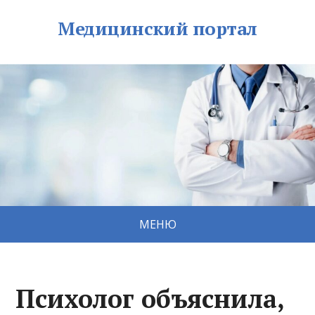
Медицинский портал
МЕНЮ
Психолог объяснила,