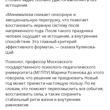
истощения.
«Минимализм снижает сенсорную и
эмоциональную перегрузку, что помогает
восстановить нервную систему после
напряженного года. После такого праздника
человек ощущает не истощение, а внутреннее
спокойствие. Это главный критерий
эффективного формата», — сказала Куликова-
Цай.
Психолог, профессор Московского
государственного психолого-педагогического
университета (МГППУ) Марина Розенова до этого
говорила, что решение не праздновать Новый
год может принести настоящую пользу. По ее
словам, это поможет переосмыслить все события,
восстановить силы, а также сохранить
стабильный ритм жизни и внутреннее
равновесие.