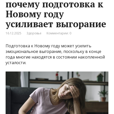
почему подготовка к
Новому году
усиливает выгорание
16.12.2025
Здоровье
Комментарии: 0
Подготовка к Новому году может усилить
эмоциональное выгорание, поскольку в конце
года многие находятся в состоянии накопленной
усталости.