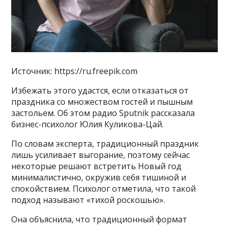
Источник: https://ru.freepik.com
Избежать этого удастся, если отказаться от
праздника со множеством гостей и пышным
застольем. Об этом радио Sputnik рассказала
бизнес-психолог Юлия Куликова-Цай.
По словам эксперта, традиционный праздник
лишь усиливает выгорание, поэтому сейчас
некоторые решают встретить Новый год
минималистично, окружив себя тишиной и
спокойствием. Психолог отметила, что такой
подход называют «тихой роскошью».
Она объяснила, что традиционный формат