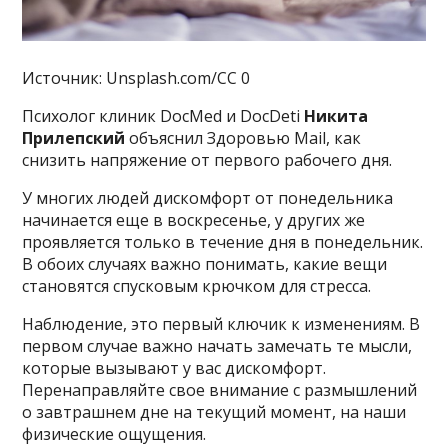
Источник: Unsplash.com/CC 0
Психолог клиник DocMed и DocDeti
Никита
Прилепский
объяснил Здоровью Mail, как
снизить напряжение от первого рабочего дня.
У многих людей дискомфорт от понедельника
начинается еще в воскресенье, у других же
проявляется только в течение дня в понедельник.
В обоих случаях важно понимать, какие вещи
становятся спусковым крючком для стресса.
Наблюдение, это первый ключик к изменениям. В
первом случае важно начать замечать те мысли,
которые вызывают у вас дискомфорт.
Перенаправляйте свое внимание с размышлений
о завтрашнем дне на текущий момент, на наши
физические ощущения.