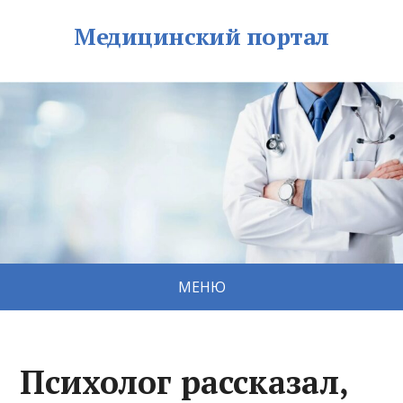
Медицинский портал
МЕНЮ
Психолог рассказал,