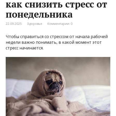
как снизить стресс от
понедельника
22.09.2025
Здоровье
Комментарии: 0
Чтобы справиться со стрессом от начала рабочей
недели важно понимать, в какой момент этот
стресс начинается.