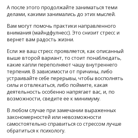
А после этого продолжайте заниматься теми
делами, какими занимались до этих мыслей.
Вам могут помочь практики направленного
внимания (майндфулнесс). Это снизит стресс и
вернет вам радость жизни.
Если же ваш стресс проявляется, как описанный
выше второй вариант, то стоит понаблюдать,
какие капли переполняют чашу внутреннего
терпения. В зависимости от причины, либо
устраивайте себе перерывы, чтобы восполнять
силы и отвлекаться, либо поймите, какая
деятельность особенно напрягает вас, и, по
возможности, сведите ее к минимуму.
В любом случае при замечании выраженных
закономерностей или невозможности
самостоятельно справиться со стрессом лучше
обратиться к психологу.