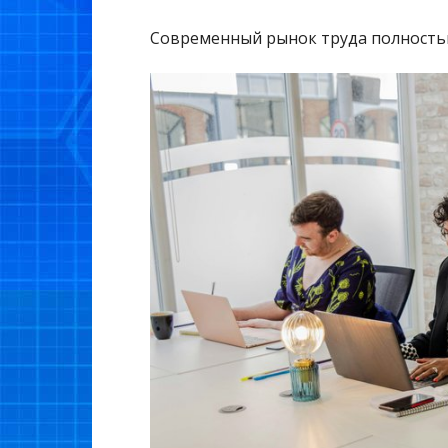
Современный рынок труда полностью