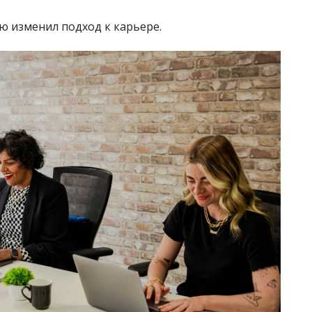
 изменил подход к карьере.