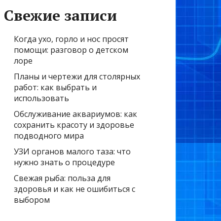
Свежие записи
Когда ухо, горло и нос просят
помощи: разговор о детском
лоре
Планы и чертежи для столярных
работ: как выбрать и
использовать
Обслуживание аквариумов: как
сохранить красоту и здоровье
подводного мира
УЗИ органов малого таза: что
нужно знать о процедуре
Свежая рыба: польза для
здоровья и как не ошибиться с
выбором