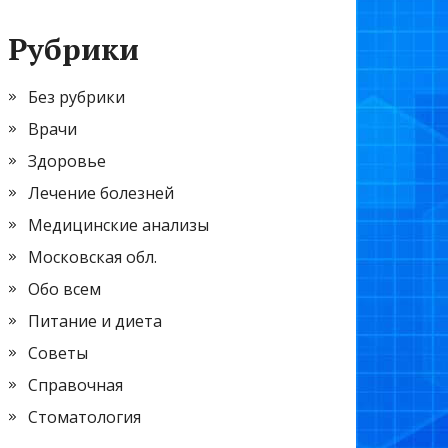
Рубрики
Без рубрики
Врачи
Здоровье
Лечение болезней
Медицинские анализы
Московская обл.
Обо всем
Питание и диета
Советы
Справочная
Стоматология