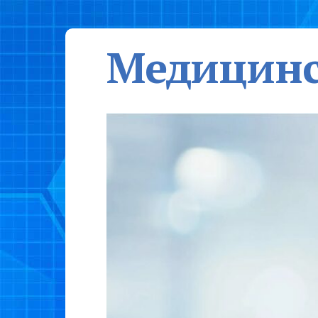
Медицинс