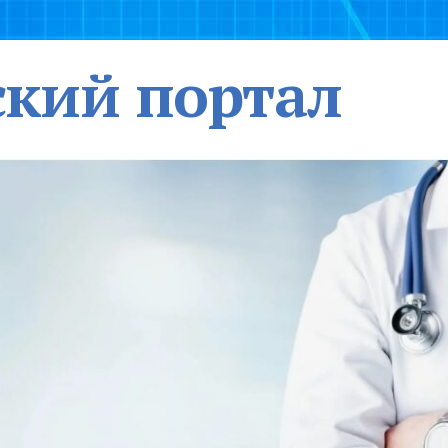
кий портал