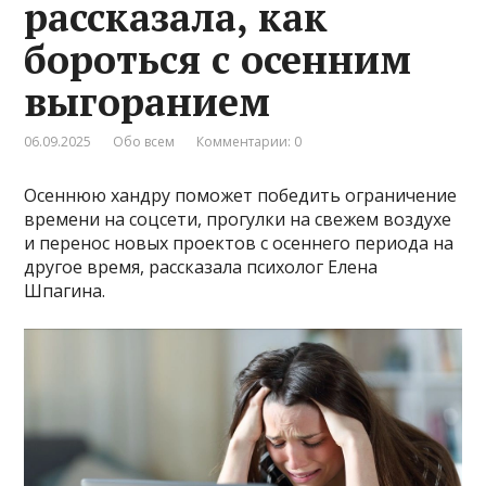
рассказала, как
бороться с осенним
выгоранием
06.09.2025
Обо всем
Комментарии: 0
Осеннюю хандру поможет победить ограничение
времени на соцсети, прогулки на свежем воздухе
и перенос новых проектов с осеннего периода на
другое время, рассказала психолог Елена
Шпагина.