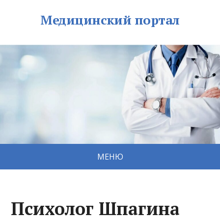
Медицинский портал
МЕНЮ
Психолог Шпагина