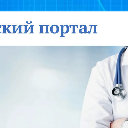
кий портал