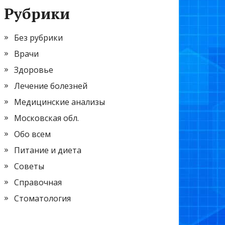
Рубрики
Без рубрики
Врачи
Здоровье
Лечение болезней
Медицинские анализы
Московская обл.
Обо всем
Питание и диета
Советы
Справочная
Стоматология