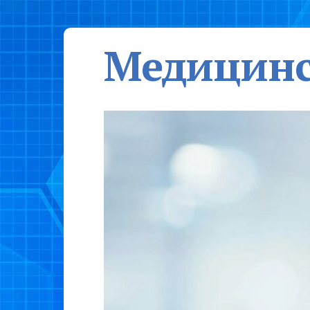
Медицинс