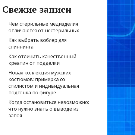
Свежие записи
Чем стерильные медизделия
отличаются от нестерильных
Как выбрать воблер для
спиннинга
Как отличить качественный
креатин от подделки
Новая коллекция мужских
костюмов: примерка со
стилистом и индивидуальная
подгонка по фигуре
Когда остановиться невозможно:
что нужно знать о выводе из
запоя