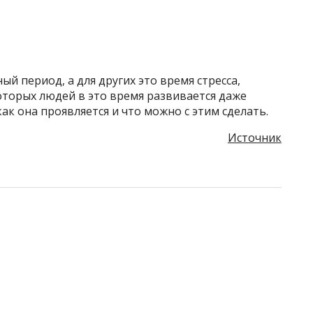
й период, а для других это время стресса,
оторых людей в это время развивается даже
как она проявляется и что можно с этим сделать.
Источник