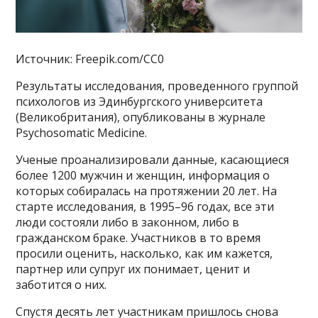
Источник: Freepik.com/CC0
Результаты исследования, проведенного группой
психологов из Эдинбургского университета
(Великобритания), опубликованы в журнале
Psychosomatic Medicine.
Ученые проанализировали данные, касающиеся
более 1200 мужчин и женщин, информация о
которых собиралась на протяжении 20 лет. На
старте исследования, в 1995–96 годах, все эти
люди состояли либо в законном, либо в
гражданском браке. Участников в то время
просили оценить, насколько, как им кажется,
партнер или супруг их понимает, ценит и
заботится о них.
Спустя десять лет участникам пришлось снова