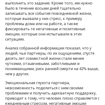
выполнить это задание. Кроме того, им нужно
было в течение восьми дней тщательно
записывать все события повседневной жизни,
которые вызвали у них стресс, к примеру
проблемы дома или на работе, а также
фиксировать те негативные и позитивные
эмоции, которые они испытывали в этих
ситуациях.
Анализ собранной информации показал, что у
людей, чьи партнеры, по их ощущениям, спустя
десять лет совместной жизни стали менее
чуткими, отзывчивыми, заботливыми и
понимающими, риск ранней смерти на 42% выше,
чем у других.
Эмоциональная глухота партнера,
невозможность поделиться с ним своими
проблемами и получить адекватную поддержку,
приводит к тому, что человек плохо справляется с
ежедневным стрессом, негативные эмоции