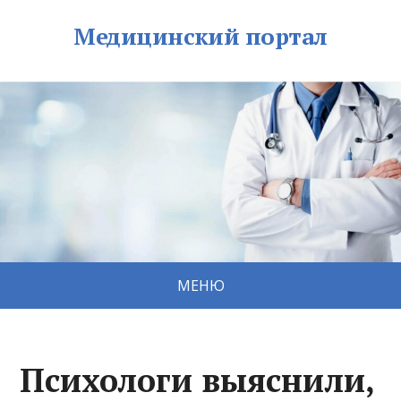
Медицинский портал
МЕНЮ
Психологи выяснили,