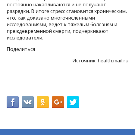
постоянно накапливаются и не получают
разрядки. В итоге стресс становится хроническим,
что, как доказано многочисленными
исследованиями, ведет к тяжелым болезням и
преждевременной смерти, подчеркивают
исследователи.
Поделиться
Источник:
health.mail.ru