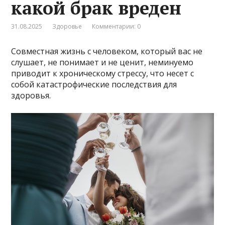
какой брак вреден
31.08.2025
Здоровье
Комментарии: 0
Совместная жизнь с человеком, который вас не
слушает, не понимает и не ценит, неминуемо
приводит к хроническому стрессу, что несет с
собой катастрофические последствия для
здоровья.