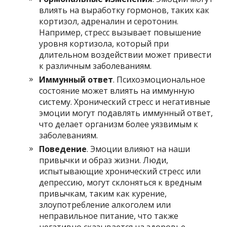
влиять на выработку гормонов, таких как
кортизол, адреналин и серотонин.
Например, стресс вызывает повышение
уровня кортизола, который при
длительном воздействии может привести
к различным заболеваниям.
Иммунный ответ
. Психоэмоциональное
состояние может влиять на иммунную
систему. Хронический стресс и негативные
эмоции могут подавлять иммунный ответ,
что делает организм более уязвимым к
заболеваниям.
Поведение
. Эмоции влияют на наши
привычки и образ жизни. Люди,
испытывающие хронический стресс или
депрессию, могут склоняться к вредным
привычкам, таким как курение,
злоупотребление алкоголем или
неправильное питание, что также