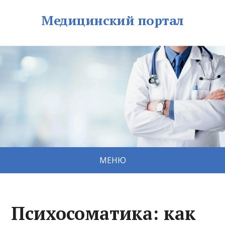
Медицинский портал
МЕНЮ
Психосоматика: как