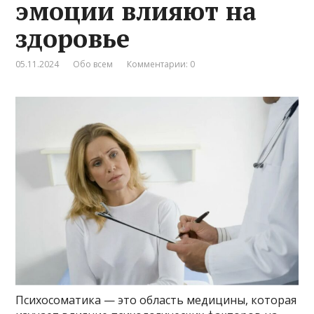
эмоции влияют на
здоровье
05.11.2024
Обо всем
Комментарии: 0
Психосоматика — это область медицины, которая