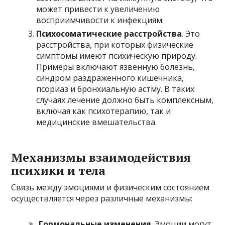
может привести к увеличению
восприимчивости к инфекциям.
Психосоматические расстройства
. Это
расстройства, при которых физические
симптомы имеют психическую природу.
Примеры включают язвенную болезнь,
синдром раздраженного кишечника,
псориаз и бронхиальную астму. В таких
случаях лечение должно быть комплексным,
включая как психотерапию, так и
медицинские вмешательства.
Механизмы взаимодействия
психики и тела
Связь между эмоциями и физическим состоянием
осуществляется через различные механизмы:
Гормональные изменения
. Эмоции могут