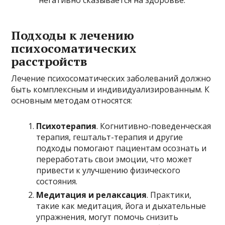
негативно сказывается на здоровье.
Подходы к лечению
психосоматических
расстройств
Лечение психосоматических заболеваний должно
быть комплексным и индивидуализированным. К
основным методам относятся:
Психотерапия
. Когнитивно-поведенческая
терапия, гештальт-терапия и другие
подходы помогают пациентам осознать и
переработать свои эмоции, что может
привести к улучшению физического
состояния.
Медитация и релаксация
. Практики,
такие как медитация, йога и дыхательные
упражнения, могут помочь снизить