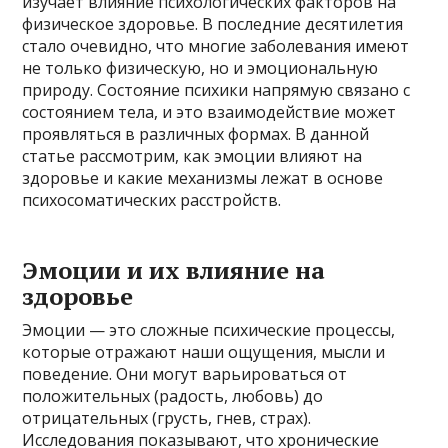
изучает влияние психологических факторов на
физическое здоровье. В последние десятилетия
стало очевидно, что многие заболевания имеют
не только физическую, но и эмоциональную
природу. Состояние психики напрямую связано с
состоянием тела, и это взаимодействие может
проявляться в различных формах. В данной
статье рассмотрим, как эмоции влияют на
здоровье и какие механизмы лежат в основе
психосоматических расстройств.
Эмоции и их влияние на
здоровье
Эмоции — это сложные психические процессы,
которые отражают наши ощущения, мысли и
поведение. Они могут варьироваться от
положительных (радость, любовь) до
отрицательных (грусть, гнев, страх).
Исследования показывают, что хронические