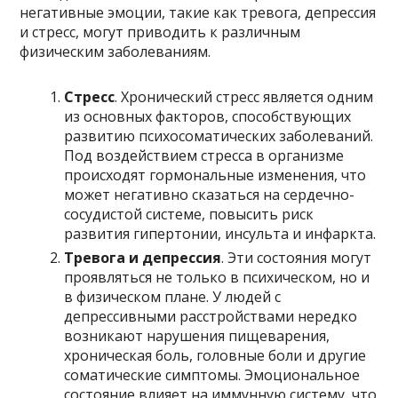
негативные эмоции, такие как тревога, депрессия
и стресс, могут приводить к различным
физическим заболеваниям.
Стресс
. Хронический стресс является одним
из основных факторов, способствующих
развитию психосоматических заболеваний.
Под воздействием стресса в организме
происходят гормональные изменения, что
может негативно сказаться на сердечно-
сосудистой системе, повысить риск
развития гипертонии, инсульта и инфаркта.
Тревога и депрессия
. Эти состояния могут
проявляться не только в психическом, но и
в физическом плане. У людей с
депрессивными расстройствами нередко
возникают нарушения пищеварения,
хроническая боль, головные боли и другие
соматические симптомы. Эмоциональное
состояние влияет на иммунную систему, что