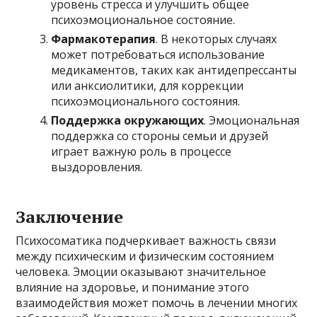
уровень стресса и улучшить общее
психоэмоциональное состояние.
Фармакотерапия
. В некоторых случаях
может потребоваться использование
медикаментов, таких как антидепрессанты
или анксиолитики, для коррекции
психоэмоционального состояния.
Поддержка окружающих
. Эмоциональная
поддержка со стороны семьи и друзей
играет важную роль в процессе
выздоровления.
Заключение
Психосоматика подчеркивает важность связи
между психическим и физическим состоянием
человека. Эмоции оказывают значительное
влияние на здоровье, и понимание этого
взаимодействия может помочь в лечении многих