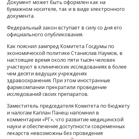
Документ может быть оформлен как на
бумажном носителе, так и в виде электронного
документа.
Федеральный закон вступает в силу со дня его
официального опубликования.
Как пояснил зампред Комитета Госдумы по
экономической политике Станислав Наумов, в
настоящее время около пяти тысяч человек
участвуют в клинических исследованиях в более
чем десяти ведущих учрежденях
здравоохранения. При этом иностранные
фармкомпании прекратили проведение
исследований своих препаратов.
Заместитель председателя Комитета по бюджету
и налогам Каплан Панеш напомнил в
комментарии «РГ», что развитие медицинской
науки и обеспечение доступности современных
лекарств невозможны без проведения