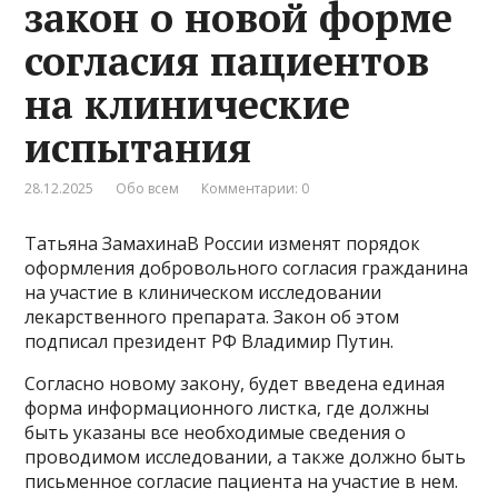
закон о новой форме
согласия пациентов
на клинические
испытания
28.12.2025
Обо всем
Комментарии: 0
Татьяна ЗамахинаВ России изменят порядок
оформления добровольного согласия гражданина
на участие в клиническом исследовании
лекарственного препарата. Закон об этом
подписал президент РФ Владимир Путин.
Согласно новому закону, будет введена единая
форма информационного листка, где должны
быть указаны все необходимые сведения о
проводимом исследовании, а также должно быть
письменное согласие пациента на участие в нем.