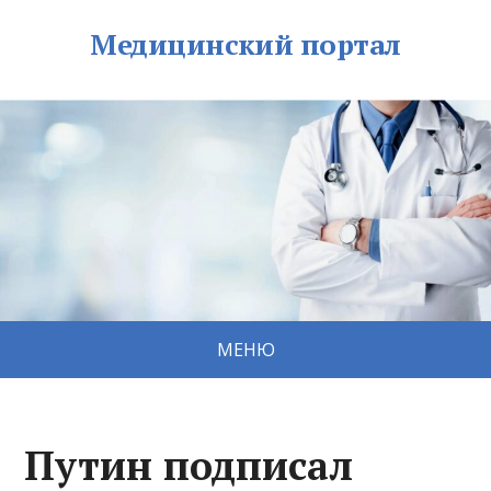
Медицинский портал
МЕНЮ
Путин подписал