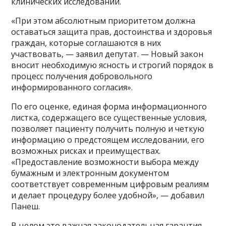
клинических исследований.
«При этом абсолютным приоритетом должна
оставаться защита прав, достоинства и здоровья
граждан, которые соглашаются в них
участвовать, — заявил депутат. — Новый закон
вносит необходимую ясность и строгий порядок в
процесс получения добровольного
информированного согласия».
По его оценке, единая форма информационного
листка, содержащего все существенные условия,
позволяет пациенту получить полную и четкую
информацию о предстоящем исследовании, его
возможных рисках и преимуществах.
«Предоставление возможности выбора между
бумажным и электронным документом
соответствует современным цифровым реалиям
и делает процедуру более удобной», — добавил
Панеш.
В целом это важная законодательная гарантия,