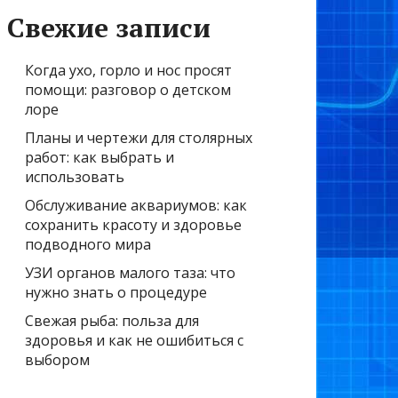
Свежие записи
Когда ухо, горло и нос просят
помощи: разговор о детском
лоре
Планы и чертежи для столярных
работ: как выбрать и
использовать
Обслуживание аквариумов: как
сохранить красоту и здоровье
подводного мира
УЗИ органов малого таза: что
нужно знать о процедуре
Свежая рыба: польза для
здоровья и как не ошибиться с
выбором