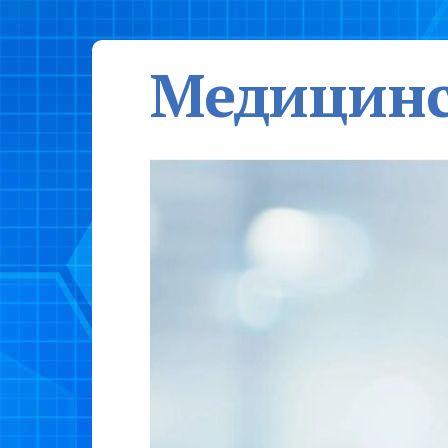
Медицинс