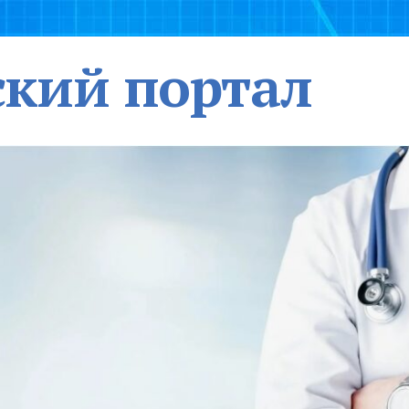
кий портал