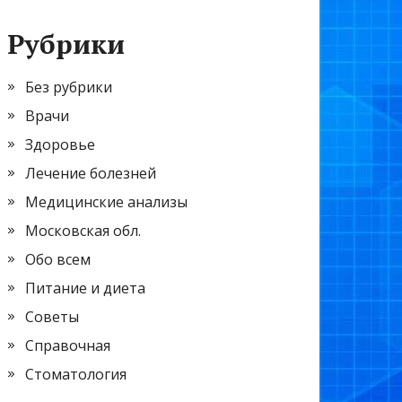
Рубрики
Без рубрики
Врачи
Здоровье
Лечение болезней
Медицинские анализы
Московская обл.
Обо всем
Питание и диета
Советы
Справочная
Стоматология