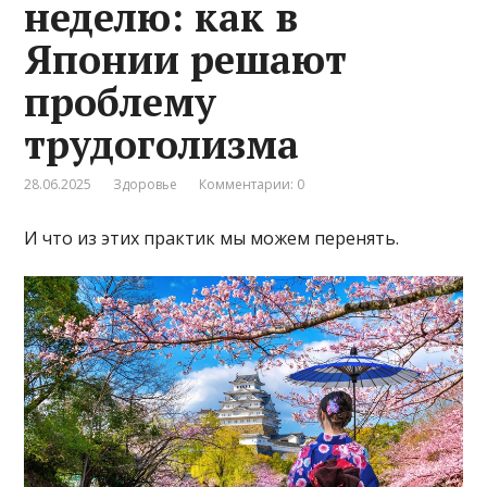
неделю: как в
Японии решают
проблему
трудоголизма
28.06.2025
Здоровье
Комментарии: 0
И что из этих практик мы можем перенять.