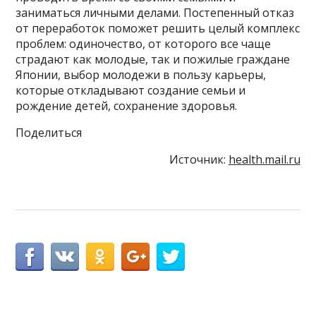
заниматься личными делами. Постепенный отказ
от переработок поможет решить целый комплекс
проблем: одиночество, от которого все чаще
страдают как молодые, так и пожилые граждане
Японии, выбор молодежи в пользу карьеры,
которые откладывают создание семьи и
рождение детей, сохранение здоровья.
Поделиться
Источник:
health.mail.ru