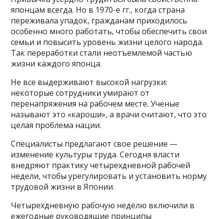
японцам всегда. Но в 1970-е гг., когда страна
переживала упадок, гражданам приходилось
особенно много работать, чтобы обеспечить свои
семьи и повысить уровень жизни целого народа.
Так переработки стали неотъемлемой частью
жизни каждого японца.
Не все выдерживают высокой нагрузки:
некоторые сотрудники умирают от
перенапряжения на рабочем месте. Ученые
называют это «кароши», а врачи считают, что это
целая проблема нации.
Специалисты предлагают свое решение —
изменение культуры труда. Сегодня власти
внедряют практику четырехдневной рабочей
недели, чтобы урегулировать и установить норму
трудовой жизни в Японии.
Четырехдневную рабочую неделю включили в
ежегодные руководящие принципы