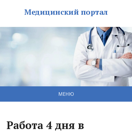
Медицинский портал
МЕНЮ
Работа 4 дня в