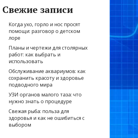
Свежие записи
Когда ухо, горло и нос просят
помощи: разговор о детском
лоре
Планы и чертежи для столярных
работ: как выбрать и
использовать
Обслуживание аквариумов: как
сохранить красоту и здоровье
подводного мира
УЗИ органов малого таза: что
нужно знать о процедуре
Свежая рыба: польза для
здоровья и как не ошибиться с
выбором