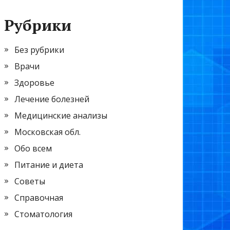
Рубрики
Без рубрики
Врачи
Здоровье
Лечение болезней
Медицинские анализы
Московская обл.
Обо всем
Питание и диета
Советы
Справочная
Стоматология