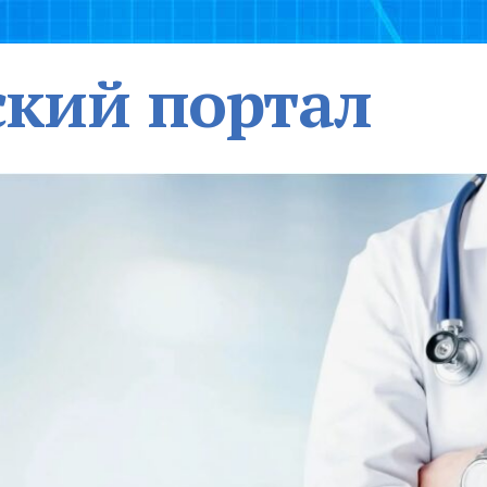
кий портал