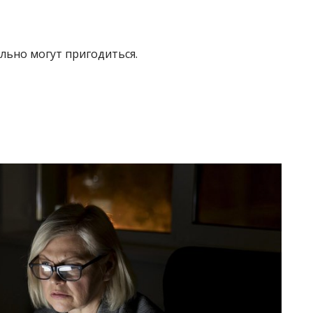
ельно могут пригодиться.