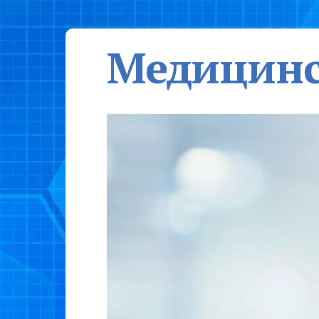
Медицинс