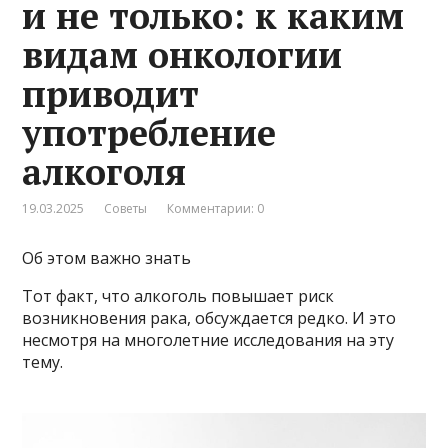
и не только: к каким
видам онкологии
приводит
употребление
алкоголя
19.03.2025
Советы
Комментарии: 0
Об этом важно знать
Тот факт, что алкоголь повышает риск
возникновения рака, обсуждается редко. И это
несмотря на многолетние исследования на эту
тему.