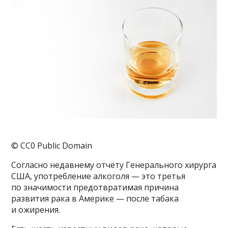
© CC0 Public Domain
Согласно недавнему отчёту Генерального хирурга
США, употребление алкоголя — это третья
по значимости предотвратимая причина
развития рака в Америке — после табака
и ожирения.