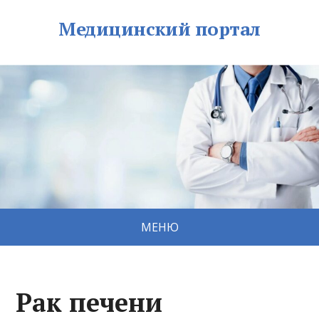
Медицинский портал
МЕНЮ
Рак печени