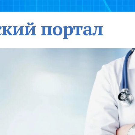
кий портал