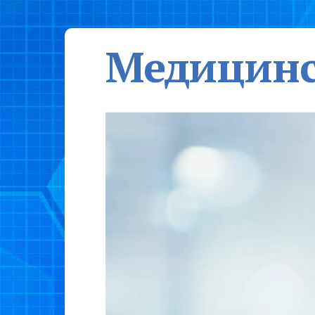
Медицинс