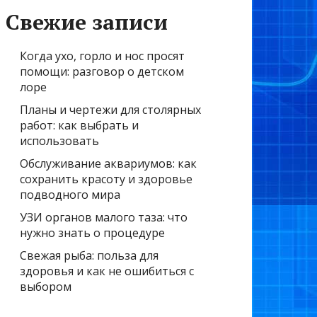
Свежие записи
Когда ухо, горло и нос просят
помощи: разговор о детском
лоре
Планы и чертежи для столярных
работ: как выбрать и
использовать
Обслуживание аквариумов: как
сохранить красоту и здоровье
подводного мира
УЗИ органов малого таза: что
нужно знать о процедуре
Свежая рыба: польза для
здоровья и как не ошибиться с
выбором