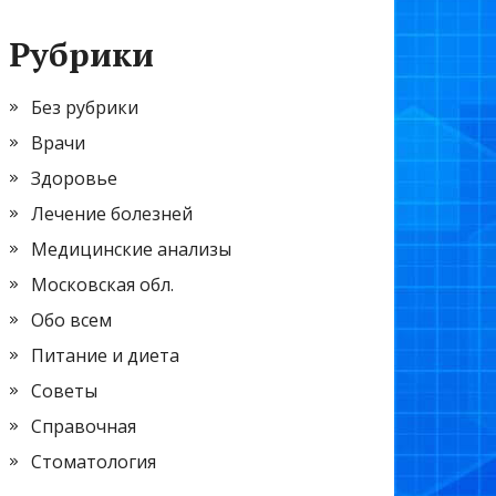
Рубрики
Без рубрики
Врачи
Здоровье
Лечение болезней
Медицинские анализы
Московская обл.
Обо всем
Питание и диета
Советы
Справочная
Стоматология