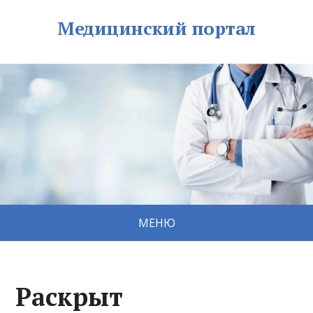
Медицинский портал
МЕНЮ
Раскрыт