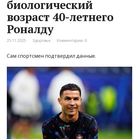
биологический
возраст 40-летнего
Роналду
25.11.2025
Здоровье
Комментарии: 0
Сам спортсмен подтвердил данные.