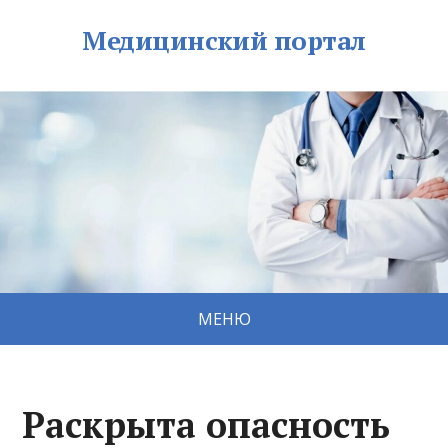
Медицинский портал
МЕНЮ
Раскрыта опасность