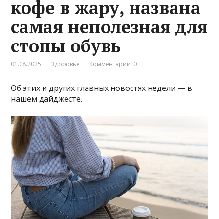
кофе в жару, названа
самая неполезная для
стопы обувь
01.08.2025
Здоровье
Комментарии: 0
Об этих и других главных новостях недели — в
нашем дайджесте.