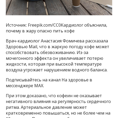
Источник: Freepik.com/CC0Кардиолог объяснила,
почему в жару опасно пить кофе
Врач-кардиолог Анастасия Фомичева рассказала
Здоровью Mail, что в жаркую погоду кофе может
способствовать обезвоживанию. Из-за
мочегонного эффекта он увеличивает потерю
жидкости, которая при высокой температуре
воздуха угрожает нарушением водного баланса.
Подписывайтесь на канал На здоровье в
мессенджере MAX.
При этом доказано, что кофеин не оказывает
негативного влияния на регулярность сердечного
ритма. Артериальное давление может
кратковременно повышаться, но не более чем на