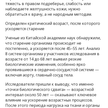
тяжесть в правом подреберье, слабость или
наблюдаете желтушность кожи, нужно
обратиться к врачу, а не народным методам.
Определен критический возраст, после которого
ускоряется старение
Ученые из Китайской академии наук обнаружили,
что старение организма происходит не
постепенно, а ускоряется после 45–55 лет. Анализ
8 систем организма у участников исследования в
возрасте от 14 до 68 лет выявил резкие
биологические изменения, особенно ярко
проявившиеся в сердечно‑сосудистой системе —
включая аорту, главный сосуд тела.
Исследователи пришли к выводу, что именно
«точки биологического сдвига» — возрастной
интервал около 50 лет — оказывают ключевое
влияние на ускорение возрастных процессов.
После этого периода нагрузка на ткани и органы