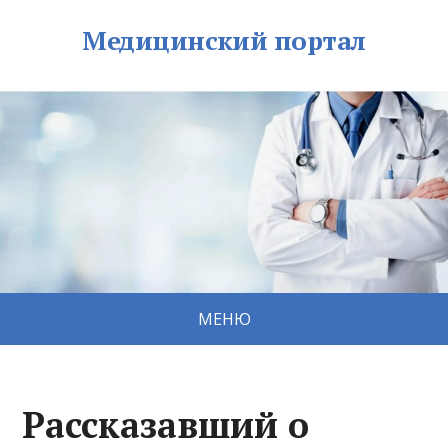
Медицинский портал
МЕНЮ
Рассказавший о