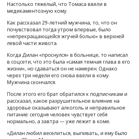
Настолько тяжелый, что Томаса ввели в
медикаментозную кому.
Как рассказал 29-летний мужчина, то, что он
почувствовал тогда утром впервые, было
«непрекращающейся жгучей болью» в верхней
левой части живота.
Когда Дилан «проснулся» в больнице, то написал
в соцсети, что это была «самая темная глава в его
жизни», но сдаваться он не намерен. Однако
через три недели его снова ввели в кому.
Мужчина скончался.
После этого его брат обратился к подписчикам и
рассказал, какое разрушительное влияние на
здоровье оказывают алкоголь и неправильное
питание: сегодня человек чувствует себя
нормально, а завтра — уже лежит в коме.
«Дилан любил веселиться, выпивать, и ему было