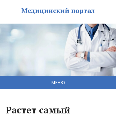
Медицинский портал
МЕНЮ
Растет самый