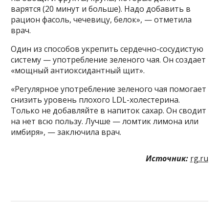
варятся (20 минут и больше). Надо добавить в
рацион фасоль, чечевицу, белок», — отметила
врач.
Один из способов укрепить сердечно-сосудистую
систему — употребление зеленого чая. Он создает
«мощный антиоксидантный щит».
«Регулярное употребление зеленого чая помогает
снизить уровень плохого LDL-холестерина.
Только не добавляйте в напиток сахар. Он сводит
на нет всю пользу. Лучше — ломтик лимона или
имбиря», — заключила врач.
Источник:
rg.ru