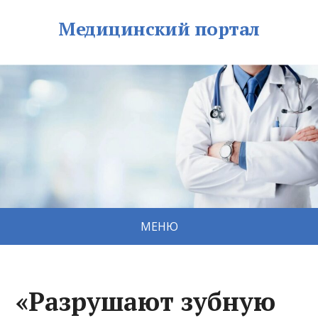
Медицинский портал
МЕНЮ
«Разрушают зубную