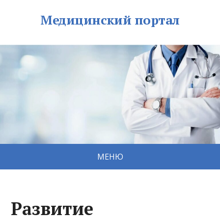
Медицинский портал
МЕНЮ
Развитие