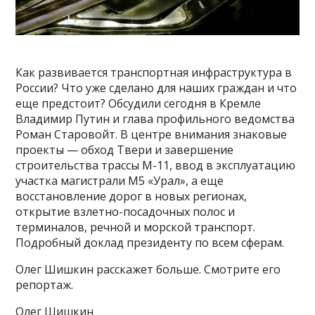
Как развивается транспортная инфраструктура в
России? Что уже сделано для наших граждан и что
еще предстоит? Обсудили сегодня в Кремле
Владимир Путин и глава профильного ведомства
Роман Старовойт. В центре внимания знаковые
проекты — обход Твери и завершение
строительства трассы М-11, ввод в эксплуатацию
участка магистрали М5 «Урал», а еще
восстановление дорог в новых регионах,
открытие взлетно-посадочных полос и
терминалов, речной и морской транспорт.
Подробный доклад президенту по всем сферам.
Олег Шишкин расскажет больше. Смотрите его
репортаж.
Олег Шишкин