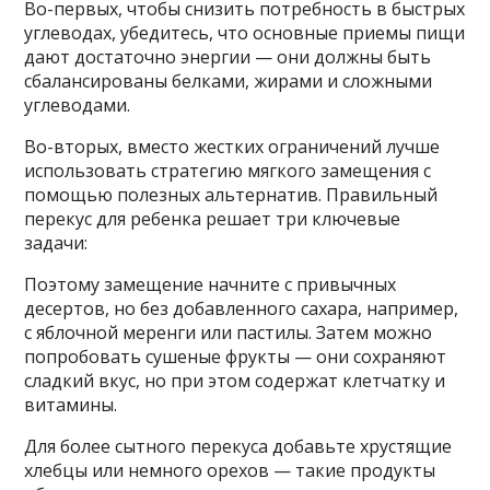
Во-первых, чтобы снизить потребность в быстрых
углеводах, убедитесь, что основные приемы пищи
дают достаточно энергии — они должны быть
сбалансированы белками, жирами и сложными
углеводами.
Во-вторых, вместо жестких ограничений лучше
использовать стратегию мягкого замещения с
помощью полезных альтернатив. Правильный
перекус для ребенка решает три ключевые
задачи:
Поэтому замещение начните с привычных
десертов, но без добавленного сахара, например,
с яблочной меренги или пастилы. Затем можно
попробовать сушеные фрукты — они сохраняют
сладкий вкус, но при этом содержат клетчатку и
витамины.
Для более сытного перекуса добавьте хрустящие
хлебцы или немного орехов — такие продукты