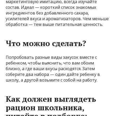
маркетинговую имитацию, всегда изучайте
состав. Идеал — короткий список знакомых
ингредиентов без добавленного сахара,
усилителей вкуса и ароматизаторов. Чем меньше
обработка — тем выше питательная ценность.
Что можно сделать?
Попробовать разные виды закусок вместе с
ребенком, чтобы выяснить, что вам обоим
близко, а где ваши вкусы расходятся. Затем
соберите два набора — один дайте ребенку в
школу, а другой возьмите с собой на работу.
Как должен выглядеть
рацион школьника,
читайте в подборке: