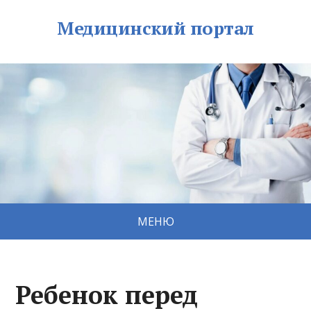
Медицинский портал
МЕНЮ
Ребенок перед