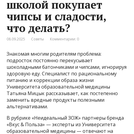
школой покупает
чипсы и сладости,
что делать?
08.09.2025
Советы
Комментарии: 0
Знакомая многим родителям проблема:
подросток постоянно перекусывает
шоколадными батончиками и чипсами, игнорируя
здоровую еду. Специалист по рациональному
питанию и коррекции образа жизни
Университета образовательной медицины
Татьяна Мицык рассказывает, как постепенно
заменить вредные продукты полезными
альтернативами.
В рубрике «Неидеальный ЗОЖ» партнеры бренда
«Вкус & Польза» — эксперты из Университета
образовательной медицины — отвечают на