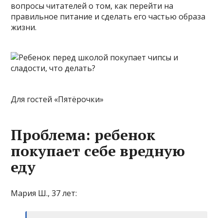
вопросы читателей о том, как перейти на
правильное питание и сделать его частью образа
жизни.
Для гостей «Пятёрочки»
Проблема: ребенок
покупает себе вредную
еду
Мария Ш., 37 лет: