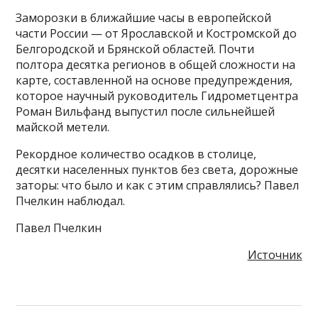
Заморозки в ближайшие часы в европейской
части России — от Ярославской и Костромской до
Белгородской и Брянской областей. Почти
полтора десятка регионов в общей сложности на
карте, составленной на основе предупреждения,
которое научный руководитель Гидрометцентра
Роман Вильфанд выпустил после сильнейшей
майской метели.
Рекордное количество осадков в столице,
десятки населенных пунктов без света, дорожные
заторы: что было и как с этим справлялись? Павел
Пчелкин наблюдал.
Павел Пчелкин
Источник