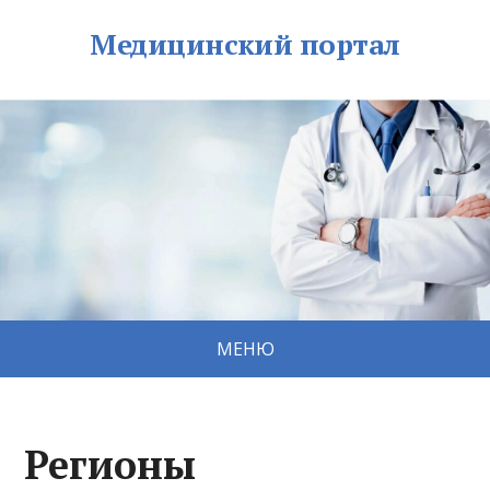
Медицинский портал
МЕНЮ
Регионы