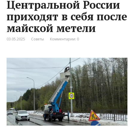
Центральной России
приходят в себя после
майской метели
03.05.2025
Советы
Комментарии: 0