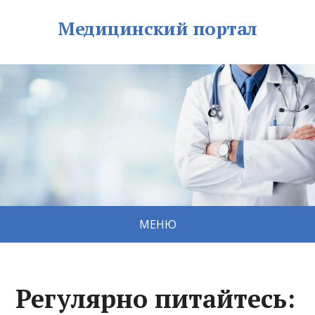
Медицинский портал
МЕНЮ
Регулярно питайтесь: