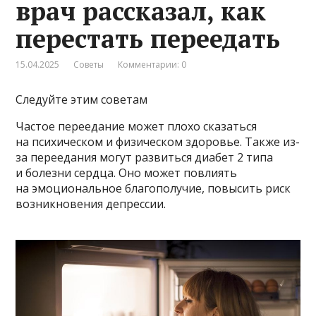
врач рассказал, как
перестать переедать
15.04.2025
Советы
Комментарии: 0
Следуйте этим советам
Частое переедание может плохо сказаться
на психическом и физическом здоровье. Также из-
за переедания могут развиться диабет 2 типа
и болезни сердца. Оно может повлиять
на эмоциональное благополучие, повысить риск
возникновения депрессии.