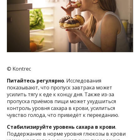
© Kontrec
Питайтесь регулярно
. Исследования
показывают, что пропуск завтрака может
усилить тягу к еде к концу дня. Также из-за
пропуска приёмов пищи может ухудшиться
контроль уровня сахара в крови, усилиться
чувство голода, что приведёт к перееданию.
Стабилизируйте уровень сахара в крови
.
Поддержание в норме уровня глюкозы в крови