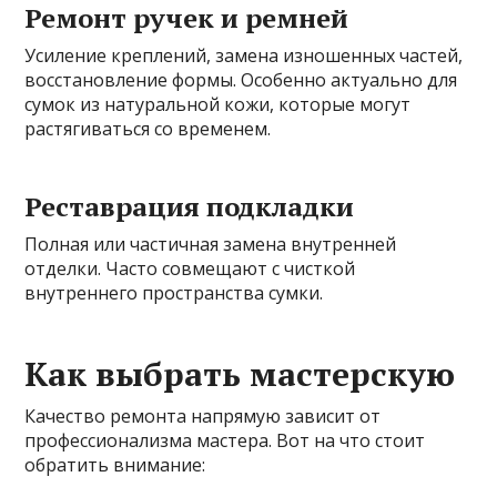
Ремонт ручек и ремней
Усиление креплений, замена изношенных частей,
восстановление формы. Особенно актуально для
сумок из натуральной кожи, которые могут
растягиваться со временем.
Реставрация подкладки
Полная или частичная замена внутренней
отделки. Часто совмещают с чисткой
внутреннего пространства сумки.
Как выбрать мастерскую
Качество ремонта напрямую зависит от
профессионализма мастера. Вот на что стоит
обратить внимание: