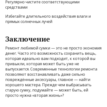
Регулярно чистите соответствующими
средствами
Избегайте длительного воздействия влаги и
прямых солнечных лучей
Заключение
Ремонт любимой сумки — это не просто экономия
денег. Часто это возможность сохранить вещь,
которая идеально вам подходит, к которой вы
привыкли, которая может быть уже не
выпускается. Современные технологии ремонта
позволяют восстанавливать даже сильно
повреждённые аксессуары, главное — найти
хорошего мастера. Прежде чем выбрасывать
старую сумку, подумайте — может быть, ей
просто нужна «вторая жизнь»?