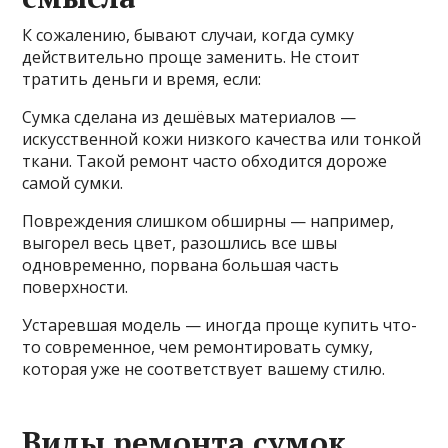
К сожалению, бывают случаи, когда сумку
действительно проще заменить. Не стоит
тратить деньги и время, если:
Сумка сделана из дешёвых материалов —
искусственной кожи низкого качества или тонкой
ткани. Такой ремонт часто обходится дороже
самой сумки.
Повреждения слишком обширны — например,
выгорел весь цвет, разошлись все швы
одновременно, порвана большая часть
поверхности.
Устаревшая модель — иногда проще купить что-
то современное, чем ремонтировать сумку,
которая уже не соответствует вашему стилю.
Виды ремонта сумок