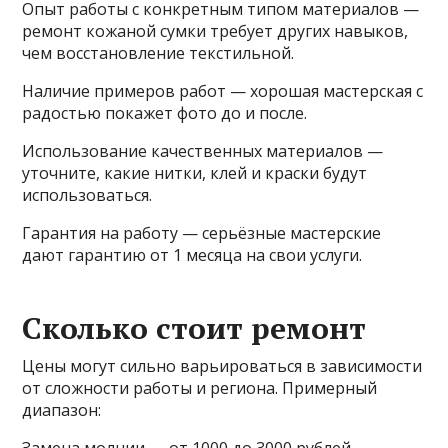
Опыт работы с конкретным типом материалов —
ремонт кожаной сумки требует других навыков,
чем восстановление текстильной.
Наличие примеров работ — хорошая мастерская с
радостью покажет фото до и после.
Использование качественных материалов —
уточните, какие нитки, клей и краски будут
использоваться.
Гарантия на работу — серьёзные мастерские
дают гарантию от 1 месяца на свои услуги.
Сколько стоит ремонт
Цены могут сильно варьироваться в зависимости
от сложности работы и региона. Примерный
диапазон:
Замена молнии — от 1000 до 3000 рублей