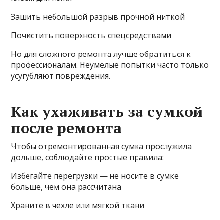
Зашить небольшой разрыв прочной ниткой
Почистить поверхность спецсредствами
Но для сложного ремонта лучше обратиться к
профессионалам. Неумелые попытки часто только
усугубляют повреждения.
Как ухаживать за сумкой
после ремонта
Чтобы отремонтированная сумка прослужила
дольше, соблюдайте простые правила:
Избегайте перегрузки — не носите в сумке
больше, чем она рассчитана
Храните в чехле или мягкой ткани