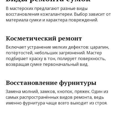
В мастерских предлагают разные виды
восстановления кожгалантереи. Выбор зависит от
материала сумки и характера повреждений.
Косметический ремонт
Включает устранение мелких дефектов: царапин,
потёртостей, небольших загрязнений. Мастер
подбирает краску в тон, полирует поверхность,
возвращая сумке первоначальный вид.
Восстановление фурнитуры
Замена молний, замков, кнопок, пряжек. Один из
самых распространённых видов ремонта, ведь
именно фурнитура чаще всего выходит из строя.