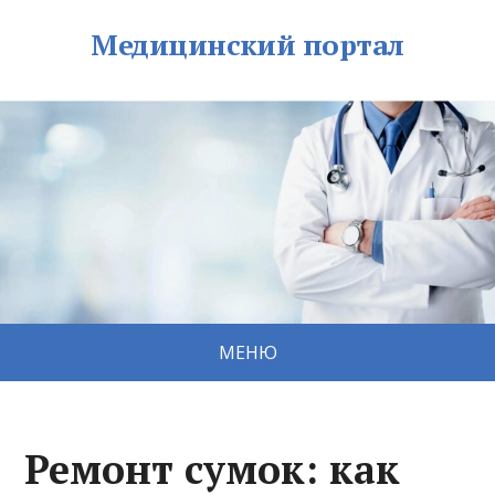
Медицинский портал
МЕНЮ
Ремонт сумок: как