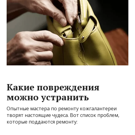
Какие повреждения
можно устранить
Опытные мастера по ремонту кожгалантереи
творят настоящие чудеса. Вот список проблем,
которые поддаются ремонту: