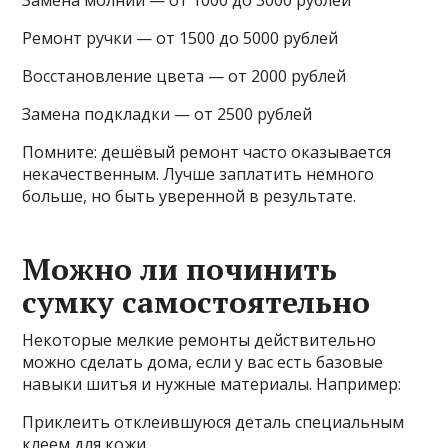
Ремонт ручки — от 1500 до 5000 рублей
Восстановление цвета — от 2000 рублей
Замена подкладки — от 2500 рублей
Помните: дешёвый ремонт часто оказывается
некачественным. Лучше заплатить немного
больше, но быть уверенной в результате.
Можно ли починить
сумку самостоятельно
Некоторые мелкие ремонты действительно
можно сделать дома, если у вас есть базовые
навыки шитья и нужные материалы. Например:
Приклеить отклеившуюся деталь специальным
клеем для кожи