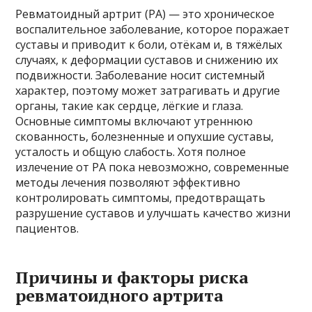
Ревматоидный артрит (РА) — это хроническое
воспалительное заболевание, которое поражает
суставы и приводит к боли, отёкам и, в тяжёлых
случаях, к деформации суставов и снижению их
подвижности. Заболевание носит системный
характер, поэтому может затрагивать и другие
органы, такие как сердце, лёгкие и глаза.
Основные симптомы включают утреннюю
скованность, болезненные и опухшие суставы,
усталость и общую слабость. Хотя полное
излечение от РА пока невозможно, современные
методы лечения позволяют эффективно
контролировать симптомы, предотвращать
разрушение суставов и улучшать качество жизни
пациентов.
Причины и факторы риска
ревматоидного артрита