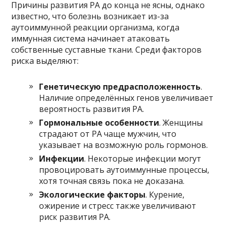
Причины развития РА до конца не ясны, однако
известно, что болезнь возникает из-за
аутоиммунной реакции организма, когда
иммунная система начинает атаковать
собственные суставные ткани. Среди факторов
риска выделяют:
Генетическую предрасположенность
.
Наличие определённых генов увеличивает
вероятность развития РА.
Гормональные особенности
. Женщины
страдают от РА чаще мужчин, что
указывает на возможную роль гормонов.
Инфекции
. Некоторые инфекции могут
провоцировать аутоиммунные процессы,
хотя точная связь пока не доказана.
Экологические факторы
. Курение,
ожирение и стресс также увеличивают
риск развития РА.