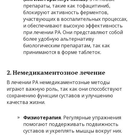
препараты, такие как тофацитиниб,
блокируют активность ферментов,
участвующих в воспалительных процессах,
и обеспечивают высокую эффективность
при лечении РА. Они представляют собой
более удобную альтернативу
биологическим препаратам, так как
принимаются в форме таблеток.
2. Немедикаментозное лечение
В лечении РА немедикаментозные методы
играют важную роль, так как они способствуют
сохранению функции суставов и улучшению
качества жизни.
Физиотерапия
. Регулярные упражнения
помогают поддерживать подвижность
суставов и укреплять мышцы вокруг них.