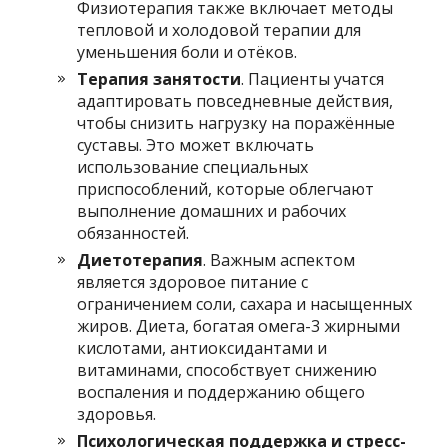
Физиотерапия также включает методы
тепловой и холодовой терапии для
уменьшения боли и отёков.
Терапия занятости
. Пациенты учатся
адаптировать повседневные действия,
чтобы снизить нагрузку на поражённые
суставы. Это может включать
использование специальных
приспособлений, которые облегчают
выполнение домашних и рабочих
обязанностей.
Диетотерапия
. Важным аспектом
является здоровое питание с
ограничением соли, сахара и насыщенных
жиров. Диета, богатая омега-3 жирными
кислотами, антиоксидантами и
витаминами, способствует снижению
воспаления и поддержанию общего
здоровья.
Психологическая поддержка и стресс-