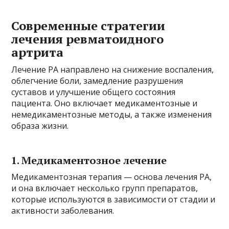
Современные стратегии
лечения ревматоидного
артрита
Лечение РА направлено на снижение воспаления,
облегчение боли, замедление разрушения
суставов и улучшение общего состояния
пациента. Оно включает медикаментозные и
немедикаментозные методы, а также изменения
образа жизни.
1. Медикаментозное лечение
Медикаментозная терапия — основа лечения РА,
и она включает несколько групп препаратов,
которые используются в зависимости от стадии и
активности заболевания.