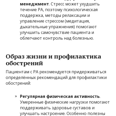
менеджмент
. Стресс может ухудшить
течение РА, поэтому психологическая
поддержка, методы релаксации и
управление стрессом (медитация,
дыхательные упражнения) помогают
улучшить самочувствие пациента и
облегчают контроль над болезнью.
Образ жизни и профилактика
обострений
Пациентам с РА рекомендуется придерживаться
определённых рекомендаций для профилактики
обострений:
Регулярная физическая активность
.
Умеренные физические нагрузки помогают
поддерживать здоровье суставов и
улучшать настроение. Особенно полезны