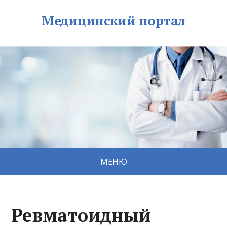
Медицинский портал
МЕНЮ
Ревматоидный