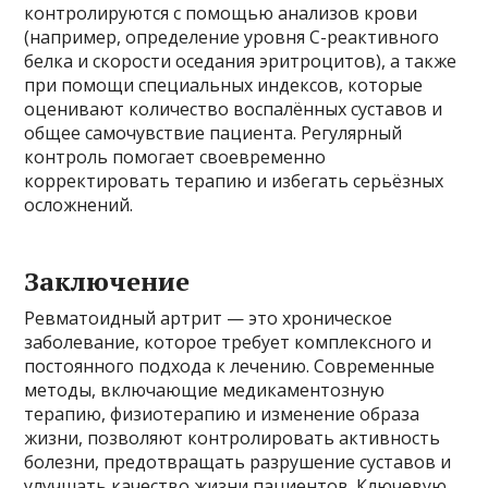
контролируются с помощью анализов крови
(например, определение уровня С-реактивного
белка и скорости оседания эритроцитов), а также
при помощи специальных индексов, которые
оценивают количество воспалённых суставов и
общее самочувствие пациента. Регулярный
контроль помогает своевременно
корректировать терапию и избегать серьёзных
осложнений.
Заключение
Ревматоидный артрит — это хроническое
заболевание, которое требует комплексного и
постоянного подхода к лечению. Современные
методы, включающие медикаментозную
терапию, физиотерапию и изменение образа
жизни, позволяют контролировать активность
болезни, предотвращать разрушение суставов и
улучшать качество жизни пациентов. Ключевую