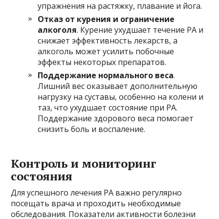
упражнения на растяжку, плавание и йога.
Отказ от курения и ограничение
алкоголя
. Курение ухудшает течение РА и
снижает эффективность лекарств, а
алкоголь может усилить побочные
эффекты некоторых препаратов.
Поддержание нормального веса
.
Лишний вес оказывает дополнительную
нагрузку на суставы, особенно на колени и
таз, что ухудшает состояние при РА.
Поддержание здорового веса помогает
снизить боль и воспаление.
Контроль и мониторинг
состояния
Для успешного лечения РА важно регулярно
посещать врача и проходить необходимые
обследования. Показатели активности болезни