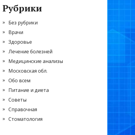
Рубрики
Без рубрики
Врачи
Здоровье
Лечение болезней
Медицинские анализы
Московская обл.
Обо всем
Питание и диета
Советы
Справочная
Стоматология