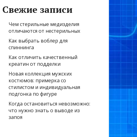
Свежие записи
Чем стерильные медизделия
отличаются от нестерильных
Как выбрать воблер для
спиннинга
Как отличить качественный
креатин от подделки
Новая коллекция мужских
костюмов: примерка со
стилистом и индивидуальная
подгонка по фигуре
Когда остановиться невозможно:
что нужно знать о выводе из
запоя