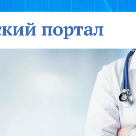
кий портал