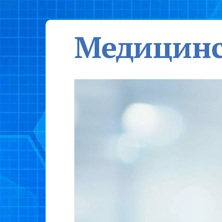
Медицинс