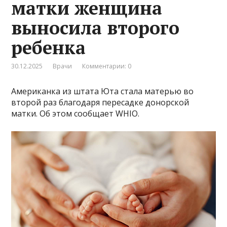
матки женщина
выносила второго
ребенка
30.12.2025
Врачи
Комментарии: 0
Американка из штата Юта стала матерью во
второй раз благодаря пересадке донорской
матки. Об этом сообщает WHIO.