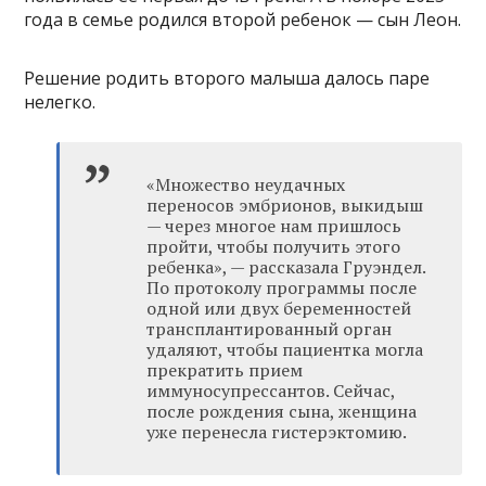
года в семье родился второй ребенок — сын Леон.
Решение родить второго малыша далось паре
нелегко.
«Множество неудачных
переносов эмбрионов, выкидыш
— через многое нам пришлось
пройти, чтобы получить этого
ребенка», — рассказала Груэндел.
По протоколу программы после
одной или двух беременностей
трансплантированный орган
удаляют, чтобы пациентка могла
прекратить прием
иммуносупрессантов. Сейчас,
после рождения сына, женщина
уже перенесла гистерэктомию.