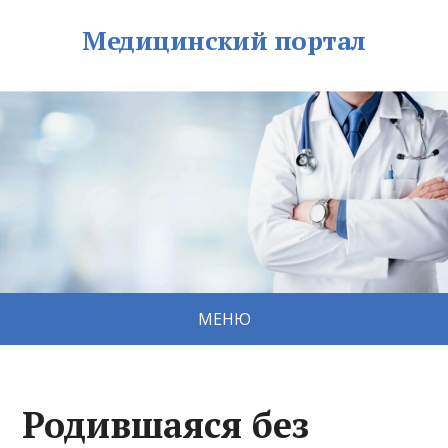
Медицинский портал
МЕНЮ
Родившаяся без