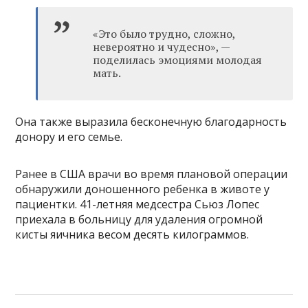
«Это было трудно, сложно,
невероятно и чудесно», —
поделилась эмоциями молодая
мать.
Она также выразила бесконечную благодарность
донору и его семье.
Ранее в США врачи во время плановой операции
обнаружили доношенного ребенка в животе у
пациентки. 41-летняя медсестра Сьюз Лопес
приехала в больницу для удаления огромной
кисты яичника весом десять килограммов.