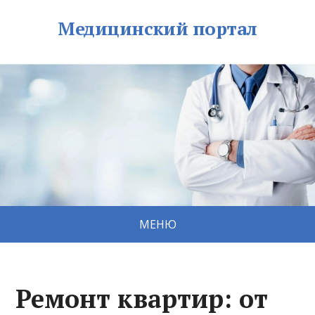
Медицинский портал
МЕНЮ
Ремонт квартир: от