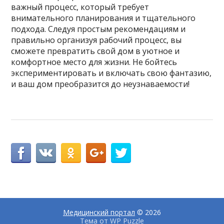
важный процесс, который требует
внимательного планирования и тщательного
подхода. Следуя простым рекомендациям и
правильно организуя рабочий процесс, вы
сможете превратить свой дом в уютное и
комфортное место для жизни. Не бойтесь
экспериментировать и включать свою фантазию,
и ваш дом преобразится до неузнаваемости!
Медицинский портал
© 2026
Тема от
WP Puzzle