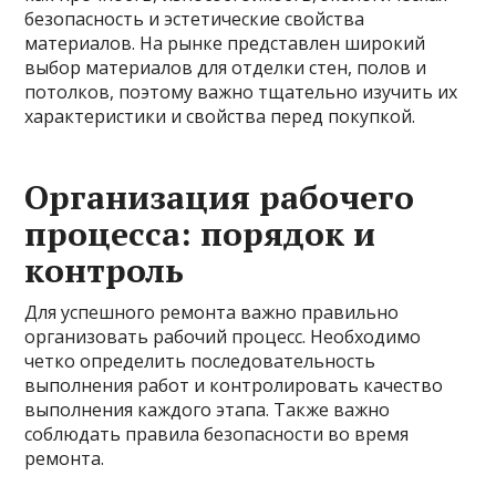
безопасность и эстетические свойства
материалов. На рынке представлен широкий
выбор материалов для отделки стен, полов и
потолков, поэтому важно тщательно изучить их
характеристики и свойства перед покупкой.
Организация рабочего
процесса: порядок и
контроль
Для успешного ремонта важно правильно
организовать рабочий процесс. Необходимо
четко определить последовательность
выполнения работ и контролировать качество
выполнения каждого этапа. Также важно
соблюдать правила безопасности во время
ремонта.