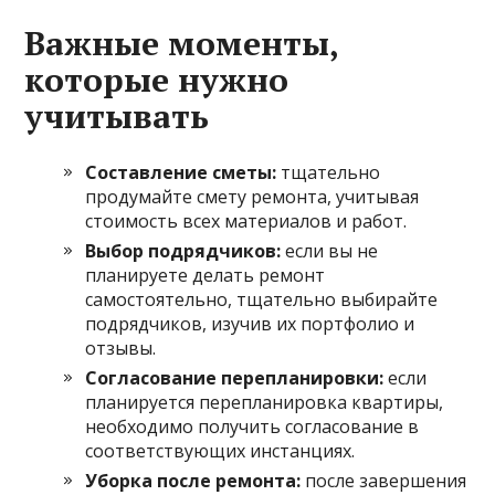
Важные моменты,
которые нужно
учитывать
Составление сметы:
тщательно
продумайте смету ремонта, учитывая
стоимость всех материалов и работ.
Выбор подрядчиков:
если вы не
планируете делать ремонт
самостоятельно, тщательно выбирайте
подрядчиков, изучив их портфолио и
отзывы.
Согласование перепланировки:
если
планируется перепланировка квартиры,
необходимо получить согласование в
соответствующих инстанциях.
Уборка после ремонта:
после завершения