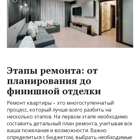
Этапы ремонта: от
планирования до
финишной отделки
Ремонт квартиры – это многоступенчатый
процесс, который лучше всего разбить на
несколько этапов. На первом этапе необходимо
составить детальный план ремонта, учитывая все
ваши пожелания и возможности. Важно
определиться с бюджетом, выбрать необходимые