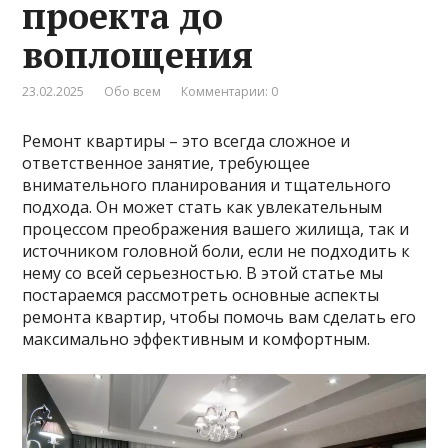
проекта до
воплощения
23.02.2025
Обо всем
Комментарии: 0
Ремонт квартиры – это всегда сложное и
ответственное занятие, требующее
внимательного планирования и тщательного
подхода. Он может стать как увлекательным
процессом преображения вашего жилища, так и
источником головной боли, если не подходить к
нему со всей серьезностью. В этой статье мы
постараемся рассмотреть основные аспекты
ремонта квартир, чтобы помочь вам сделать его
максимально эффективным и комфортным.