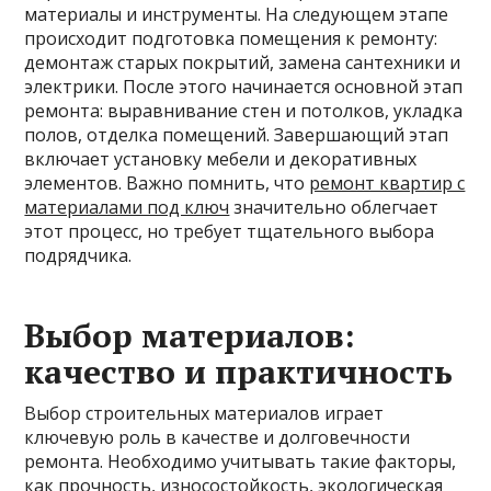
материалы и инструменты. На следующем этапе
происходит подготовка помещения к ремонту:
демонтаж старых покрытий, замена сантехники и
электрики. После этого начинается основной этап
ремонта: выравнивание стен и потолков, укладка
полов, отделка помещений. Завершающий этап
включает установку мебели и декоративных
элементов. Важно помнить, что
ремонт квартир с
материалами под ключ
значительно облегчает
этот процесс, но требует тщательного выбора
подрядчика.
Выбор материалов:
качество и практичность
Выбор строительных материалов играет
ключевую роль в качестве и долговечности
ремонта. Необходимо учитывать такие факторы,
как прочность, износостойкость, экологическая