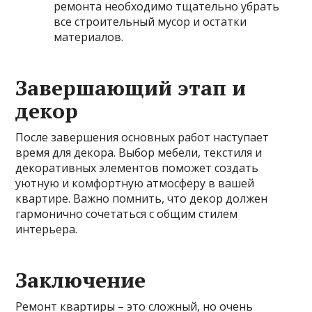
ремонта необходимо тщательно убрать
все строительный мусор и остатки
материалов.
Завершающий этап и
декор
После завершения основных работ наступает
время для декора. Выбор мебели, текстиля и
декоративных элементов поможет создать
уютную и комфортную атмосферу в вашей
квартире. Важно помнить, что декор должен
гармонично сочетаться с общим стилем
интерьера.
Заключение
Ремонт квартиры – это сложный, но очень