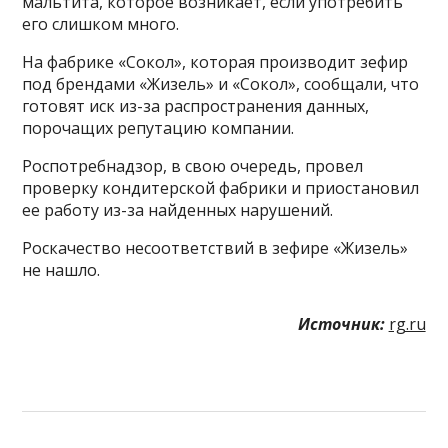
мальтита, которое возникает, если употребить
его слишком много.
На фабрике «Сокол», которая производит зефир
под брендами «Жизель» и «Сокол», сообщали, что
готовят иск из-за распространения данных,
порочащих репутацию компании.
Роспотребнадзор, в свою очередь, провел
проверку кондитерской фабрики и приостановил
ее работу из-за найденных нарушений.
Роскачество несоответствий в зефире «Жизель»
не нашло.
Источник:
rg.ru