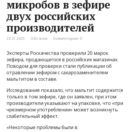
микробов в зефире
двух российских
производителей
23.01.2025
Обо всем
Комментарии: 0
Эксперты Роскачества проверили 20 марок
зефира, продающегося в российских магазинах.
Поводом для проверки стали публикации об
отравлении зефиром с сахарозаменителем
мальтитом в составе.
Исследование показало, что мальтит содержится
только в том зефире, где он заявлен, при этом
производители указывают на упаковке, что «при
чрезмерном употреблении» может возникнуть
слабительный эффект.
«Некоторые проблемы были в