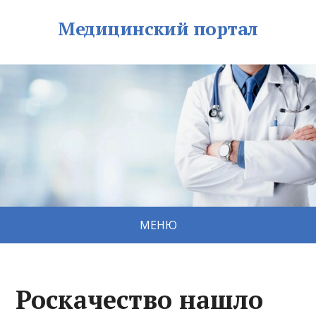
Медицинский портал
МЕНЮ
Роскачество нашло