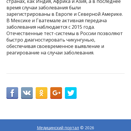
странах, как Индия, Африка и Азия, а в последнее
время случаи заболевания были
зарегистрированы в Европе и Северной Америке.
В Мексике и Гватемале активная передача
заболевания наблюдается с 2015 года.
Отечественные тест-системы в России позволяют
быстро диагностировать чикунгунью,
обеспечивая своевременное выявление и
реагирование на случаи заболевания.
Медицинский портал
© 2026