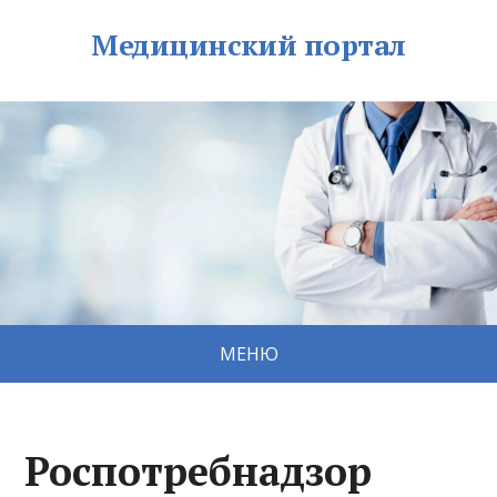
Медицинский портал
МЕНЮ
Роспотребнадзор