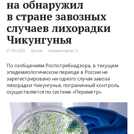
на обнаружил
в стране завозных
случаев лихорадки
Чикунгунья
27.05.2025
Врачи
Комментарии: 0
По сообщениям Роспотребнадзора, в текущем
эпидемиологическом периоде в России не
зарегистрировано ни одного случая завоза
лихорадки Чикунгунья, пограничный контроль
осуществляется по системе «Периметр».