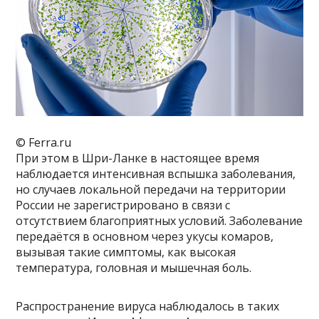
© Ferra.ru
При этом в Шри-Ланке в настоящее время
наблюдается интенсивная вспышка заболевания,
но случаев локальной передачи на территории
России не зарегистрировано в связи с
отсутствием благоприятных условий. Заболевание
передаётся в основном через укусы комаров,
вызывая такие симптомы, как высокая
температура, головная и мышечная боль.
Распространение вируса наблюдалось в таких