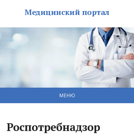
Медицинский портал
МЕНЮ
Роспотребнадзор