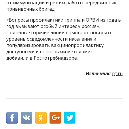
от иммунизации и режим работы передвижных
прививочных бригад.
«Вопросы профилактики гриппа и ОРВИ из года в
год вызывают особый интерес у россиян.
Подобные горячие линии помогают повысить
уровень осведомленности населения и
популяризировать вакцинопрофилактику
доступными и понятными методами», —
добавили в Роспотребнадзоре.
Источник:
rg.ru