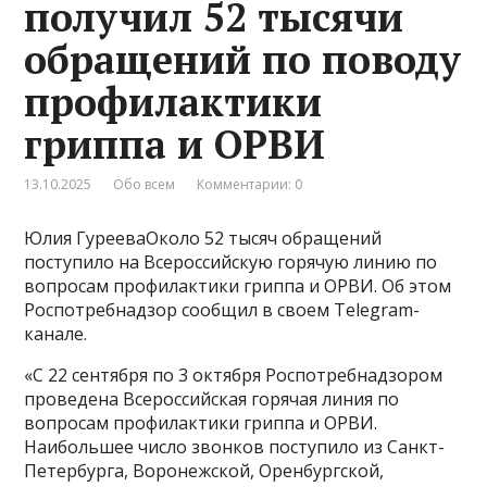
получил 52 тысячи
обращений по поводу
профилактики
гриппа и ОРВИ
13.10.2025
Обо всем
Комментарии: 0
Юлия ГурееваОколо 52 тысяч обращений
поступило на Всероссийскую горячую линию по
вопросам профилактики гриппа и ОРВИ. Об этом
Роспотребнадзор сообщил в своем Telegram-
канале.
«С 22 сентября по 3 октября Роспотребнадзором
проведена Всероссийская горячая линия по
вопросам профилактики гриппа и ОРВИ.
Наибольшее число звонков поступило из Санкт-
Петербурга, Воронежской, Оренбургской,