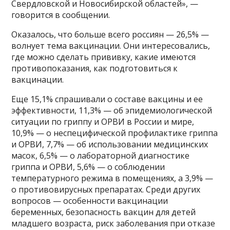
Свердловской и Новосибирской областей», —
говорится в сообщении.
Оказалось, что больше всего россиян — 26,5% —
волнует тема вакцинации. Они интересовались,
где можно сделать прививку, какие имеются
противопоказания, как подготовиться к
вакцинации.
Еще 15,1% спрашивали о составе вакцины и ее
эффективности, 11,3% — об эпидемиологической
ситуации по гриппу и ОРВИ в России и мире,
10,9% — о неспецифической профилактике гриппа
и ОРВИ, 7,7% — об использовании медицинских
масок, 6,5% — о лабораторной диагностике
гриппа и ОРВИ, 5,6% — о соблюдении
температурного режима в помещениях, а 3,9% —
о противовирусных препаратах. Среди других
вопросов — особенности вакцинации
беременных, безопасность вакцин для детей
младшего возраста, риск заболевания при отказе