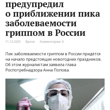
предупредил
о приближении пика
заболеваемости
гриппом в России
11.12.2025
Врачи
Комментарии: 0
Пик заболеваемости гриппом в России придётся
на начало предстоящих новогодних праздников.
Об этом журналистам заявила глава
Роспотребнадзора Анна Попова.