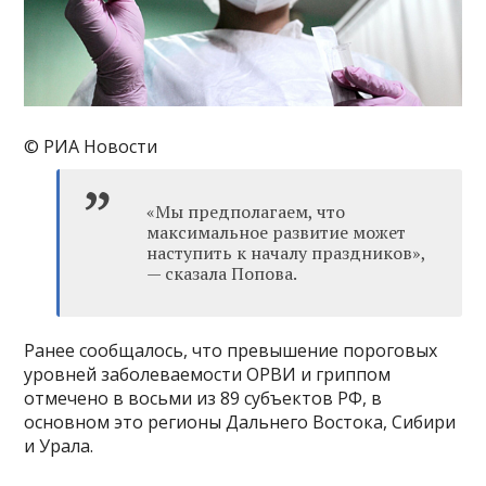
© РИА Новости
«Мы предполагаем, что
максимальное развитие может
наступить к началу праздников»,
— сказала Попова.
Ранее сообщалось, что превышение пороговых
уровней заболеваемости ОРВИ и гриппом
отмечено в восьми из 89 субъектов РФ, в
основном это регионы Дальнего Востока, Сибири
и Урала.