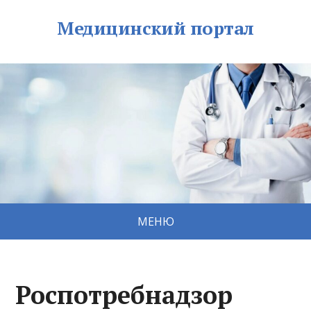
Медицинский портал
МЕНЮ
Роспотребнадзор