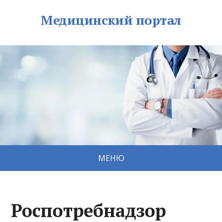
Медицинский портал
МЕНЮ
Роспотребнадзор