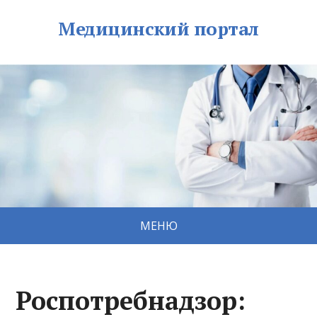
Медицинский портал
МЕНЮ
Роспотребнадзор: