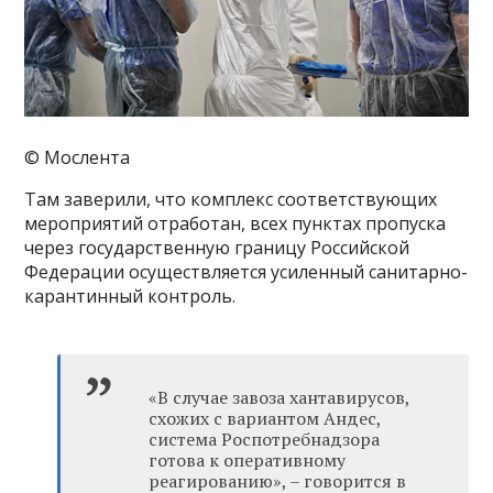
© Мослента
Там заверили, что комплекс соответствующих
мероприятий отработан, всех пунктах пропуска
через государственную границу Российской
Федерации осуществляется усиленный санитарно-
карантинный контроль.
«В случае завоза хантавирусов,
схожих с вариантом Андес,
система Роспотребнадзора
готова к оперативному
реагированию», – говорится в