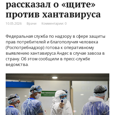
рассказал о «щите»
против хантавируса
10.05.2026
Врачи
Комментарии: 0
Федеральная служба по надзору в сфере защиты
прав потребителей и благополучия человека
(Роспотребнадзор) готова к оперативному
выявлению хантавируса Андес в случае завоза в
страну. Об этом сообщили в пресс-службе
ведомства.