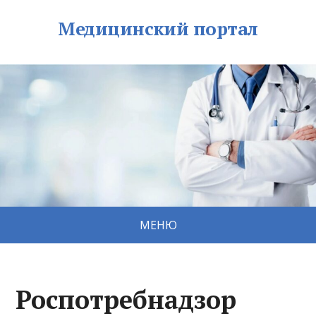
Медицинский портал
МЕНЮ
Роспотребнадзор