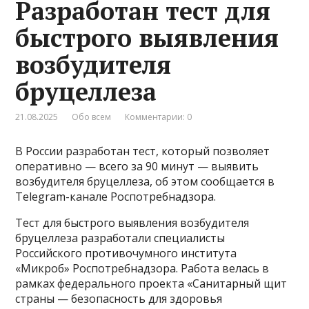
Разработан тест для
быстрого выявления
возбудителя
бруцеллеза
21.08.2025
Обо всем
Комментарии: 0
В России разработан тест, который позволяет
оперативно — всего за 90 минут — выявить
возбудителя бруцеллеза, об этом сообщается в
Telegram-канале Роспотребнадзора.
Тест для быстрого выявления возбудителя
бруцеллеза разработали специалисты
Российского противочумного института
«Микроб» Роспотребнадзора. Работа велась в
рамках федерального проекта «Санитарный щит
страны — безопасность для здоровья