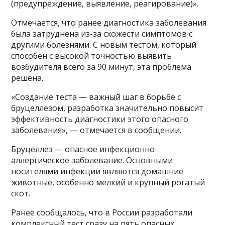
(предупреждение, выявление, реагирование)».
Отмечается, что ранее диагностика заболевания
была затруднена из-за схожести симптомов с
другими болезнями. С новым тестом, который
способен с высокой точностью выявить
возбудителя всего за 90 минут, эта проблема
решена.
«Создание теста — важный шаг в борьбе с
бруцеллезом, разработка значительно повысит
эффективность диагностики этого опасного
заболевания», — отмечается в сообщении.
Бруцеллез — опасное инфекционно-
аллергическое заболевание. Основными
носителями инфекции являются домашние
животные, особенно мелкий и крупный рогатый
скот.
Ранее сообщалось, что в России разработали
комплексный тест сразу на пять опасных