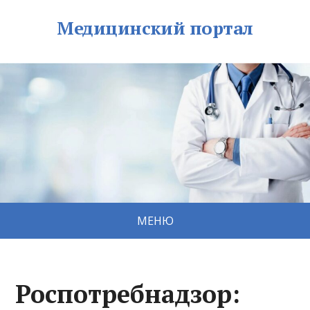
Медицинский портал
МЕНЮ
Роспотребнадзор: