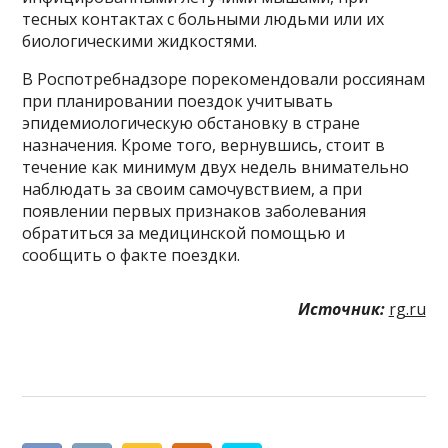
тесных контактах с больными людьми или их
биологическими жидкостями.
В Роспотребнадзоре порекомендовали россиянам
при планировании поездок учитывать
эпидемиологическую обстановку в стране
назначения. Кроме того, вернувшись, стоит в
течение как минимум двух недель внимательно
наблюдать за своим самочувствием, а при
появлении первых признаков заболевания
обратиться за медицинской помощью и
сообщить о факте поездки.
Источник:
rg.ru