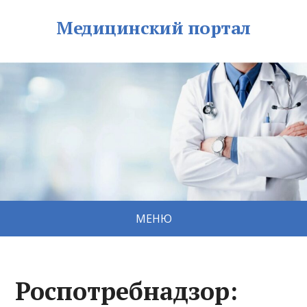
Медицинский портал
МЕНЮ
Роспотребнадзор: