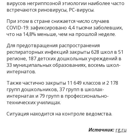
вирусов негриппозной этиологии наиболее часто
встречаются риновирусы, РС-вирусы.
При этом в стране снижается число случаев
COVID-19: зафиксировано 4,4 тысячи заболевших,
что на 14,8% меньше, чем на прошлой неделе.
Для предотвращения распространения
респираторных инфекций закрыты 628 школ в 51
регионе, 187 детских дошкольных учреждений в
33 муниципальных образованиях, восемь школ-
интернатов.
Также частично закрыты 11 649 классов и 2 178
групп дошкольников, 37 групп в школах-
интернатах и 79 групп в профессионально-
технических училищах.
Ситуация находится на контроле ведомства.
Источник:
rg.ru