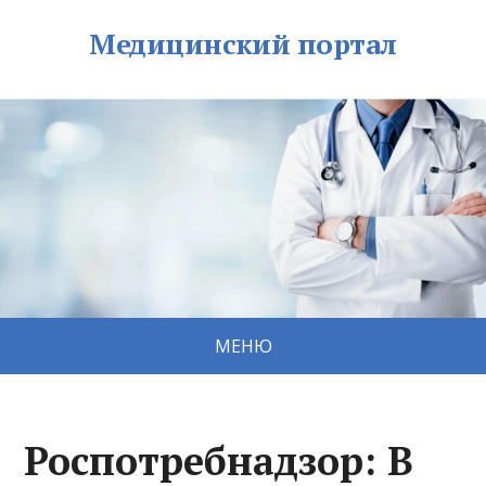
Медицинский портал
МЕНЮ
Роспотребнадзор: В