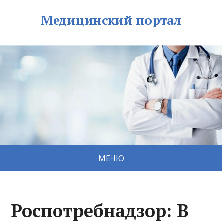
Медицинский портал
МЕНЮ
Роспотребнадзор: В