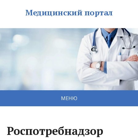
Медицинский портал
МЕНЮ
Роспотребнадзор