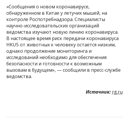
«Сообщения о новом коронавирусе,
обнаруженном в Китае у летучих мышей, на
контроле Роспотребнадзора. Специалисты
научно-исследовательских организаций
ведомства изучают новую линию коронавируса.
В настоящее время риск передачи коронавируса
HKU5 от животных к человеку остается низким,
однако продолжение мониторинга и
исследований необходимо для обеспечения
безопасности и готовности к возможным
вызовам в будущем», — сообщили в пресс-службе
ведомства.
Источник:
rg.ru