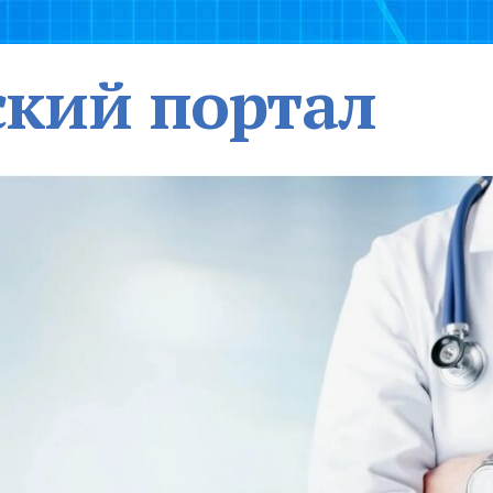
кий портал