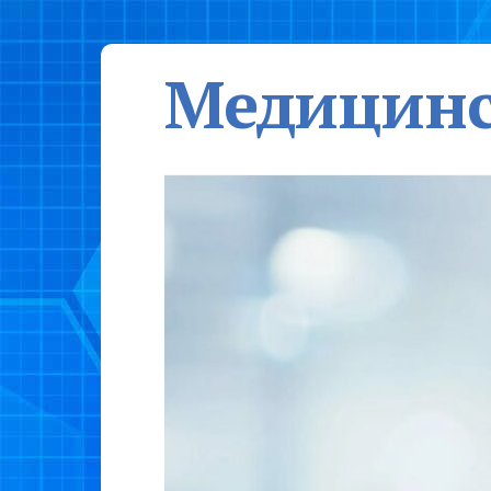
Медицинс