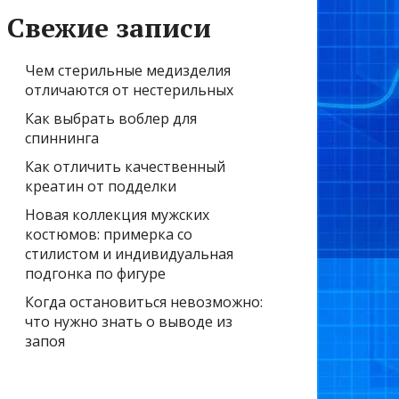
Свежие записи
Чем стерильные медизделия
отличаются от нестерильных
Как выбрать воблер для
спиннинга
Как отличить качественный
креатин от подделки
Новая коллекция мужских
костюмов: примерка со
стилистом и индивидуальная
подгонка по фигуре
Когда остановиться невозможно:
что нужно знать о выводе из
запоя