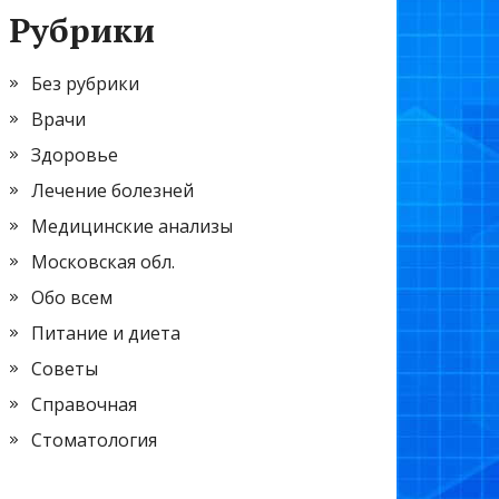
Рубрики
Без рубрики
Врачи
Здоровье
Лечение болезней
Медицинские анализы
Московская обл.
Обо всем
Питание и диета
Советы
Справочная
Стоматология