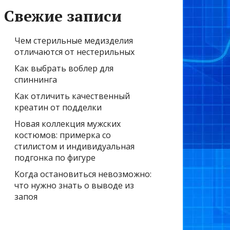
Свежие записи
Чем стерильные медизделия
отличаются от нестерильных
Как выбрать воблер для
спиннинга
Как отличить качественный
креатин от подделки
Новая коллекция мужских
костюмов: примерка со
стилистом и индивидуальная
подгонка по фигуре
Когда остановиться невозможно:
что нужно знать о выводе из
запоя