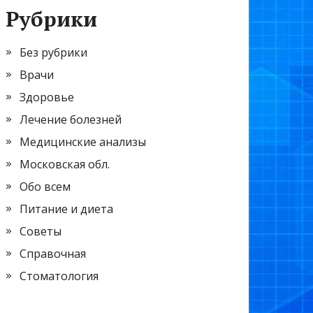
Рубрики
Без рубрики
Врачи
Здоровье
Лечение болезней
Медицинские анализы
Московская обл.
Обо всем
Питание и диета
Советы
Справочная
Стоматология