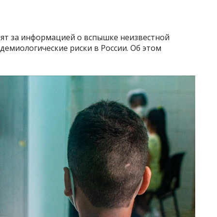
ят за информацией о вспышке неизвестной
демиологические риски в России. Об этом