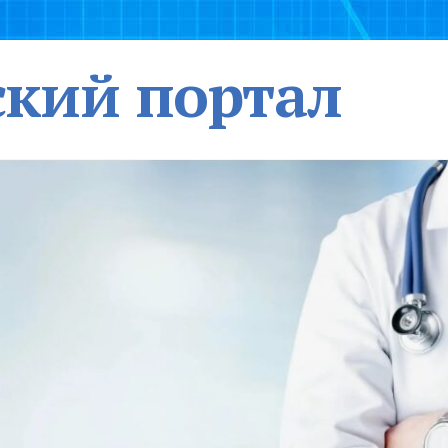
кий портал