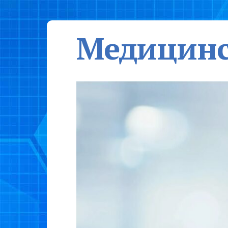
Медицинс