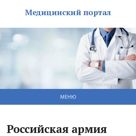
Медицинский портал
МЕНЮ
Российская армия