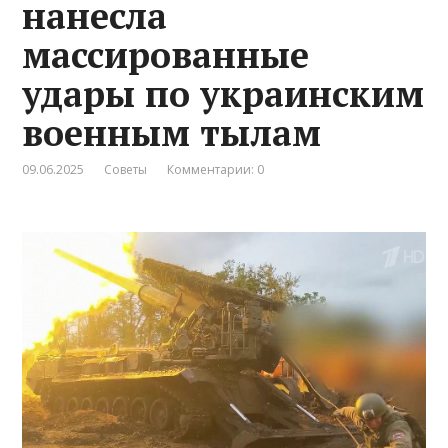
нанесла
массированные
удары по украинским
военным тылам
09.06.2025
Советы
Комментарии: 0