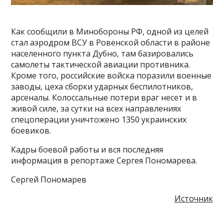
Как сообщили в Минобороны РФ, одной из целей
стал аэродром ВСУ в Ровенской области в районе
населенного пункта Дубно, там базировались
самолеты тактической авиации противника.
Кроме того, российские войска поразили военные
заводы, цеха сборки ударных беспилотников,
арсеналы. Колоссальные потери враг несет и в
живой силе, за сутки на всех направлениях
спецоперации уничтожено 1350 украинских
боевиков.
Кадры боевой работы и вся последняя
информация в репортаже Сергея Пономарева.
Сергей Пономарев
Источник