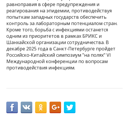
равноправия в сфере предупреждения и
реагирования на эпидемии, противодействуя
попыткам западных государств обеспечить
контроль за лабораторным потенциалом стран.
Кроме того, борьба с инфекциями останется
одним из приоритетов в рамках БРИКС и
Шанхайской организации сотрудничества. В
декабре 2025 года в Санкт‑Петербурге пройдет
Российско‑Китайский симпозиум "на полях" VI
Международной конференции по вопросам
противодействия инфекциям.