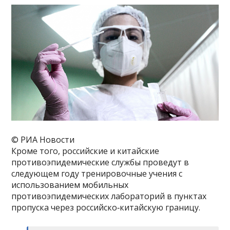
© РИА Новости
Кроме того, российские и китайские
противоэпидемические службы проведут в
следующем году тренировочные учения с
использованием мобильных
противоэпидемических лабораторий в пунктах
пропуска через российско‑китайскую границу.