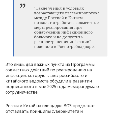
"Такие учения в условиях
возрастающего пассажиропотока
между Россией и Китаем
позволят отработать совместные
меры реагирования при
обнаружении инфекционного
больного и не допустить
распространения инфекции", —
пояснили в Роспотребнадзоре.
Это лишь два важных пункта из Программы
совместных действий по реагированию на
инфекции, которую главы российского и
китайского ведомств обсудили в развитии
подписанного в мае 2025 года меморандума о
сотрудничестве.
Россия и Китай на площадке ВОЗ продолжат
отстаивать принципы суверенитета и