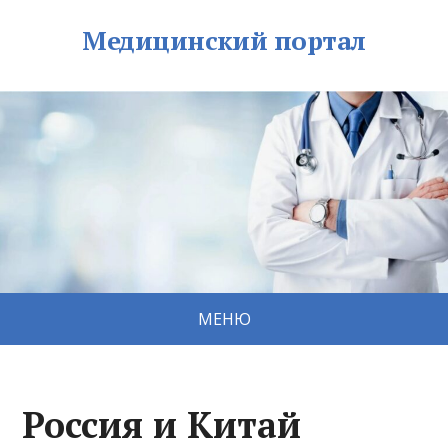
Медицинский портал
МЕНЮ
Россия и Китай